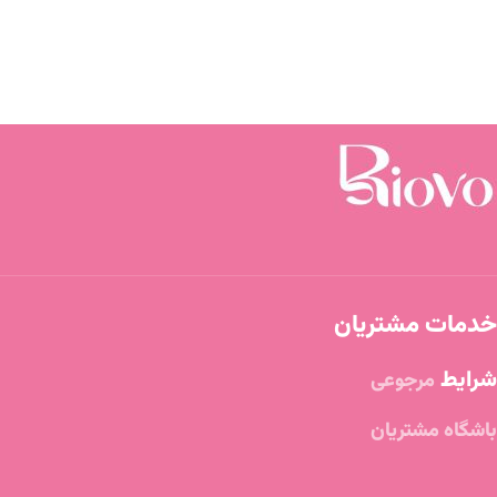
خدمات مشتریان
شرایط
مرجوعی
باشگاه مشتریان