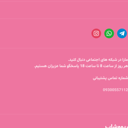
مارا در شبکه های اجتماعی دنبال کنید.
هر روز از ساعت 8 تا ساعت 18 پاسخگو شما عزیزان هستیم.
شماره تماس پشتیبانی
09300557112
ریووشاپ