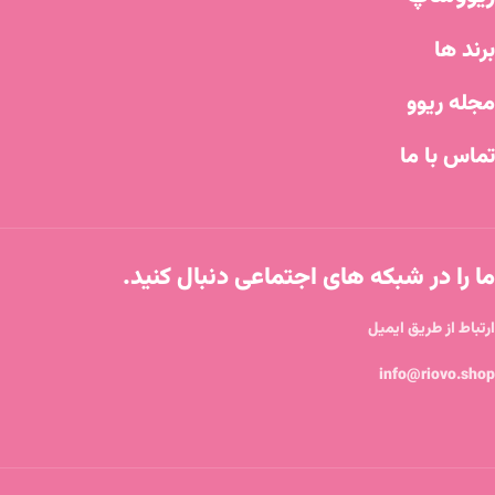
برند ها
مجله ریوو
تماس با ما
ما را در شبکه های اجتماعی دنبال کنید.
ارتباط از طریق ایمیل
info@riovo.shop