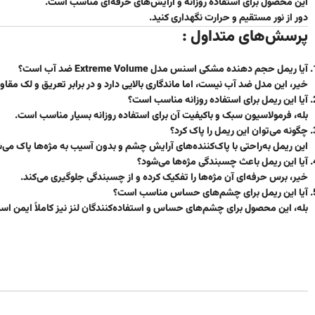
این محصول برای استفاده روزانه و آرایش‌های حرفه‌ای مناسب است.
دور از نور مستقیم و حرارت نگهداری کنید.
پرسش‌های متداول :
آیا ریمل حجم دهنده مشکی اسنس مدل Extreme Volume ضد آب است؟
خیر، این مدل ضد آب نیست، اما ماندگاری بالایی دارد و در برابر تعریق و لک مقا
آیا این ریمل برای استفاده روزانه مناسب است؟
بله، فرمولاسیون سبک و باکیفیت آن برای استفاده روزانه بسیار مناسب است.
چگونه می‌توان این ریمل را پاک کرد؟
این ریمل به‌راحتی با پاک‌کننده‌های آرایش چشم و بدون آسیب به مژه‌ها پاک می‌
آیا این ریمل باعث چسبندگی مژه‌ها می‌شود؟
خیر، برس حرفه‌ای آن مژه‌ها را تفکیک کرده و از چسبندگی جلوگیری می‌کند.
آیا این ریمل برای چشم‌های حساس مناسب است؟
بله، این محصول برای چشم‌های حساس و استفاده‌کنندگان لنز نیز کاملاً ایمن اس