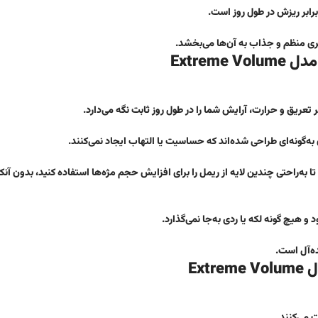
برابر ریزش در طول روز است.
ی منظم و جذاب به آن‌ها می‌بخشد.
Extre
‌گونه‌ای طراحی شده‌اند که حساسیت یا التهاب ایجاد نمی‌کنند.
Extreme Volum به شما امکان می‌دهد تا به‌راحتی چندین لایه از ریمل را برای افزایش حجم مژه‌ها استفاده کنید، بدو
 و هیچ گونه لکه یا ردی به‌جا نمی‌گذارد.
ده‌آل است.
Ex
 می‌کنند.