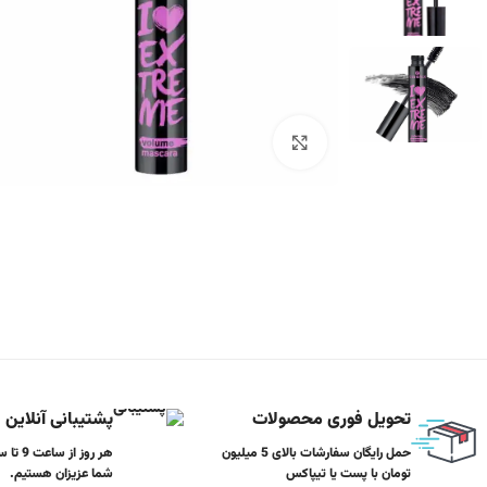
برای بزرگنمایی کلیک کنید
تحویل فوری محصولات
پشتیبانی آنلاین
حمل رایگان سفارشات بالای 5 میلیون
تومان با پست یا تیپاکس
شما عزیزان هستیم.