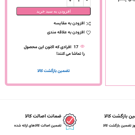
افزودن به سبد خرید
افزودن به مقایسه
افزودن به علاقه مندی
17
افرادی که اکنون این محصول
را تماشا می کنند!
تضمین بازگشت کالا
ن بازگشت کالا
ضمانت اصالت کالا
تضمین اصالت کالاهای ارائه شده