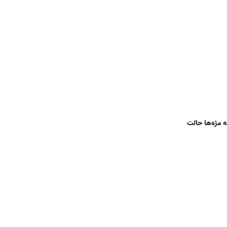
ن آنکه مژه‌ها حالت