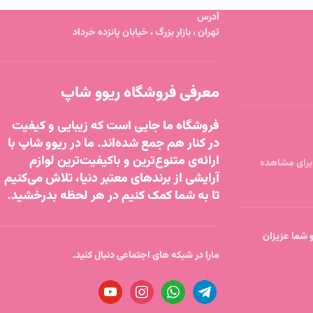
آدرس
تهران ، بازار بزرگ ، خیابان پانزده خرداد
معرفی فروشگاه ریوو شاپ
فروشگاه ما جایی است که زیبایی و کیفیت
در کنار هم جمع شده‌اند. ما در ریوو شاپ با
ارائه‌ی متنوع‌ترین و باکیفیت‌ترین لوازم
آرایشی از برندهای معتبر دنیا، تلاش می‌کنیم
تا به شما کمک کنیم در هر لحظه بدرخشید.
تا ساعت 18 پاسخگو شما عزیزان
مارا در شبکه های اجتماعی دنبال کنید.