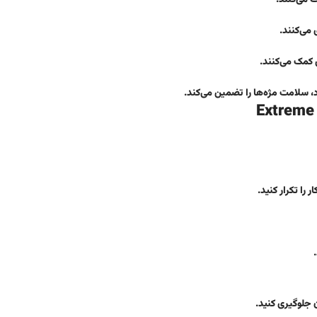
می‌کنند.
 کمک می‌کنند.
را تکرار کنید.
 جلوگیری کنید.