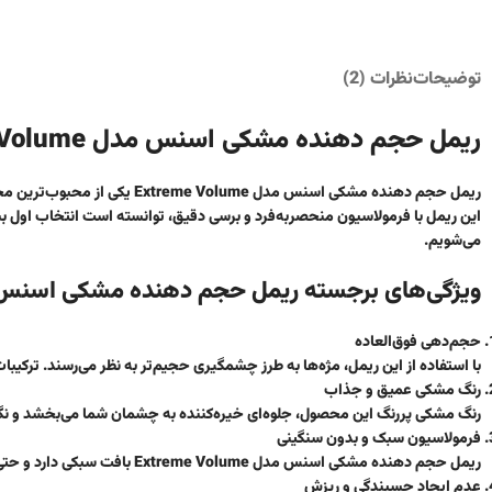
توضیحات
نظرات (2)
ریمل حجم دهنده مشکی اسنس مدل Extreme Volume
ریمل حجم دهنده مشکی اسنس مدل
این ریمل با فرمولاسیون منحصربه‌فرد و برسی دقیق، توانسته است انتخاب اول ب
می‌شویم.
ویژگی‌های برجسته ریمل حجم دهنده مشکی اسنس مدل e Volume
حجم‌دهی فوق‌العاده
با استفاده از این ریمل، مژه‌ها به طرز چشمگیری حجیم‌تر به نظر می‌رسند. ترکیبا
رنگ مشکی عمیق و جذاب
رنگ مشکی پررنگ این محصول، جلوه‌ای خیره‌کننده به چشمان شما می‌بخشد و نگاه 
فرمولاسیون سبک و بدون سنگینی
ریمل حجم دهنده مشکی اسنس مدل Extreme Volume بافت سبکی دارد و حتی پس از استفاده چندلایه نیز احساس سنگینی روی مژه‌ها ایجاد نمی‌کند.
عدم ایجاد چسبندگی و ریزش