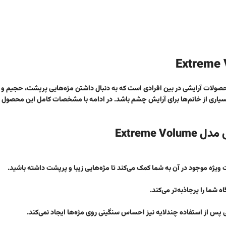
 Extreme Volume یکی از محبوب‌ترین محصولات آرایشی در بین افرادی است که به دنبال داشتن مژه‌هایی پرپشت، 
سیاری از خانم‌ها برای آرایش چشم باشد. در ادامه با مشخصات کامل این محصول بی
Extrem
ت ویژه موجود در آن به شما کمک می‌کند تا مژه‌هایی زیبا و پرپشت داشته باشید.
شما را پرجاذبه‌تر می‌کند.