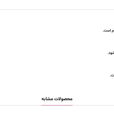
وم است.
شود.
ت.
محصولات مشابه