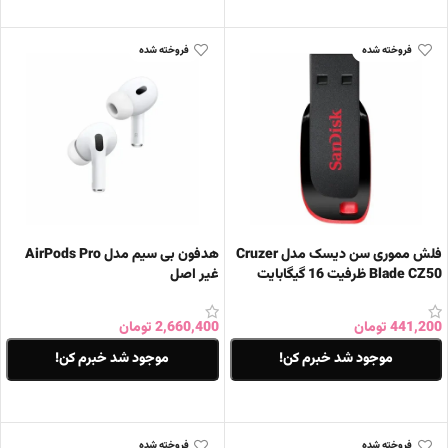
اطلاعات بیشتر
اطلاعات بیشتر
فروخته شده
فروخته شده
فلش مموری سن دیسک مدل Cruzer
هدفون بی‌ سیم مدل AirPods Pro
Blade CZ50 ظرفیت 16 گیگابایت
غیر اصل
441,200
تومان
2,660,400
تومان
موجود شد خبرم کن!
موجود شد خبرم کن!
اطلاعات بیشتر
اطلاعات بیشتر
فروخته شده
فروخته شده