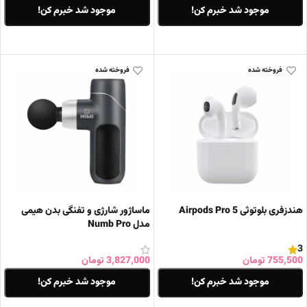
موجود شد خبرم کن!
موجود شد خبرم کن!
اطلاعات بیشتر
اطلاعات بیشتر
فروخته شده
فروخته شده
هندزفری بلوتوثی Airpods Pro 5
ماساژور شارژی و تفنگی بدن هیمی
مدل Numb Pro
3
755,500
تومان
3,827,000
تومان
موجود شد خبرم کن!
موجود شد خبرم کن!