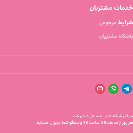
خدمات مشتریان
شرایط
مرجوعی
باشگاه مشتریان
مارا در شبکه های اجتماعی دنبال کنید.
هر روز از ساعت 8 تا ساعت 18 پاسخگو شما عزیزان هستیم.