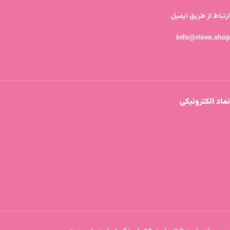
ارتباط از طریق ایمیل
info@riovo.shop
نماد الکترونیکی