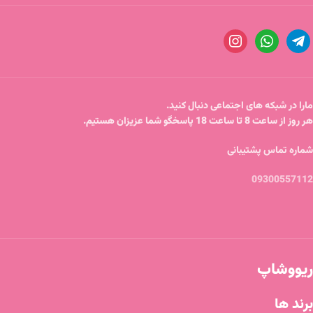
مارا در شبکه های اجتماعی دنبال کنید.
هر روز از ساعت 8 تا ساعت 18 پاسخگو شما عزیزان هستیم.
شماره تماس پشتیبانی
09300557112
ریووشاپ
برند ها