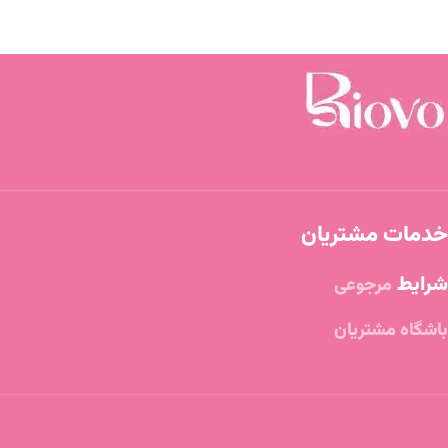
خدمات مشتریان
شرایط
مرجوعی
باشگاه مشتریان