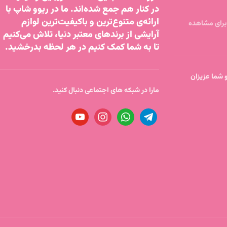
در کنار هم جمع شده‌اند. ما در ریوو شاپ با
ارائه‌ی متنوع‌ترین و باکیفیت‌ترین لوازم
آرایشی از برندهای معتبر دنیا، تلاش می‌کنیم
تا به شما کمک کنیم در هر لحظه بدرخشید.
تا ساعت 18 پاسخگو شما عزیزان
مارا در شبکه های اجتماعی دنبال کنید.