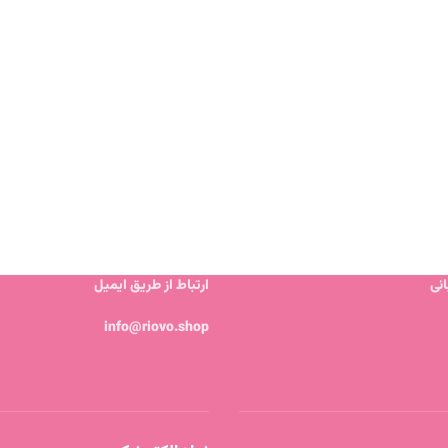
نی
ارتباط از طریق ایمیل
info@riovo.shop