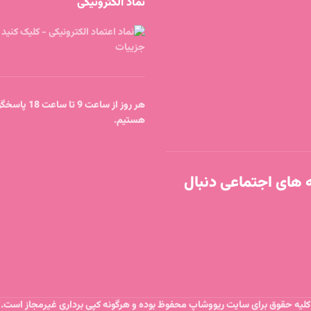
نماد الکترونیکی
هر روز از ساعت 9 
هستیم.
ه های اجتماعی دنبال
کلیه حقوق برای سایت ریووشاپ محفوظ بوده و هرگونه کپی برداری غیرمجاز است.