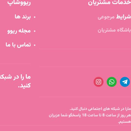
خدمات مشتریان
ریووشاپ
شرایط
برند ها
مرجوعی
باشگاه مشتریان
مجله ریوو
تماس با ما
ما را در شبک
کنید.
مارا در شبکه های اجتماعی دنبال کنید.
هر روز از ساعت 8 تا ساعت 18 پاسخگو شما عزیزان
هستیم.