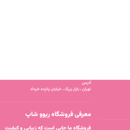
آدرس
تهران ، بازار بزرگ ، خیابان پانزده خرداد
معرفی فروشگاه ریوو شاپ
فروشگاه ما جایی است که زیبایی و کیفیت