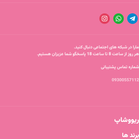
مارا در شبکه های اجتماعی دنبال کنید.
هر روز از ساعت 8 تا ساعت 18 پاسخگو شما عزیزان هستیم.
شماره تماس پشتیبانی
09300557112
ریووشاپ
برند ها