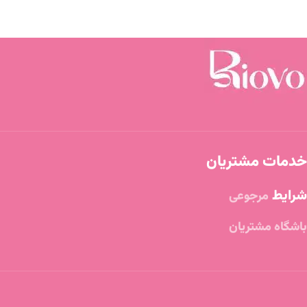
خدمات مشتریان
شرایط
مرجوعی
باشگاه مشتریان