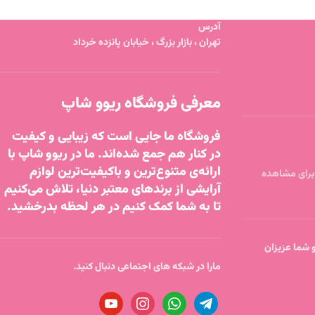
آدرس
تهران ، بازار بزرگ ، خیابان پانزده خرداد
معرفی فروشگاه ریوو شاپ
فروشگاه ما جایی است که زیبایی و کیفیت
در کنار هم جمع شده‌اند. ما در ریوو شاپ با
ارائه‌ی متنوع‌ترین و باکیفیت‌ترین لوازم
آرایشی از برندهای معتبر دنیا، تلاش می‌کنیم
تا به شما کمک کنیم در هر لحظه بدرخشید.
تا ساعت 18 پاسخگو شما عزیزان
مارا در شبکه های اجتماعی دنبال کنید.