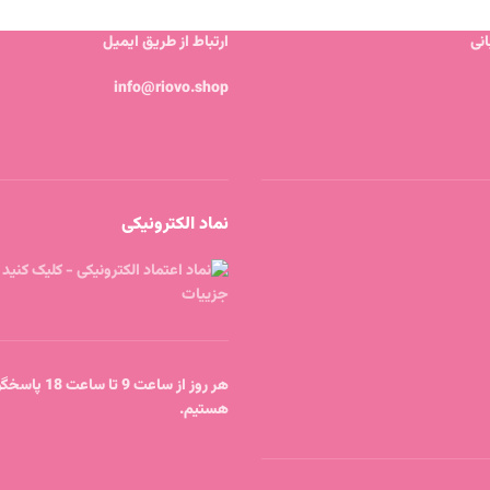
نی
ارتباط از طریق ایمیل
info@riovo.shop
نماد الکترونیکی
هر روز از ساعت 9 
هستیم.