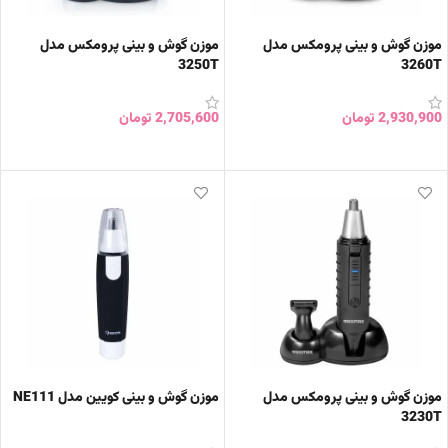
موزن گوش و بینی پرومکس مدل
موزن گوش و بینی پرومکس مدل
3250T
3260T
2,930,900
تومان
2,705,600
تومان
افزودن به سبد خرید
افزودن به سبد خرید
موزن گوش و بینی پرومکس مدل
موزن گوش و بینی کویین مدل NE111
3230T