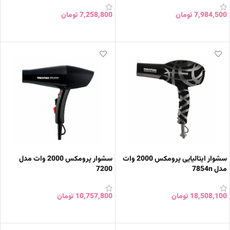
7,984,500
تومان
7,258,800
تومان
افزودن به سبد خرید
افزودن به سبد خرید
سشوار ایتالیایی پرومکس 2000 وات
سشوار پرومکس 2000 وات مدل
مدل 7854n
7200
18,508,100
تومان
10,757,800
تومان
افزودن به سبد خرید
افزودن به سبد خرید