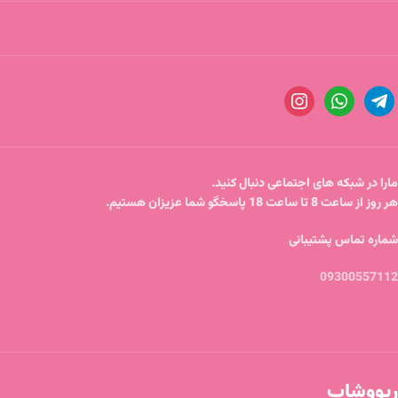
مارا در شبکه های اجتماعی دنبال کنید.
هر روز از ساعت 8 تا ساعت 18 پاسخگو شما عزیزان هستیم.
شماره تماس پشتیبانی
09300557112
ریووشاپ