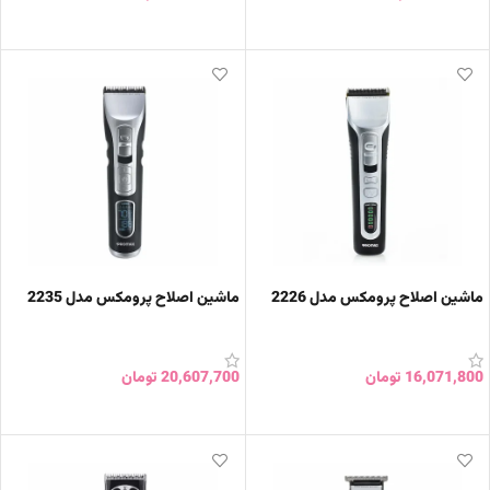
افزودن به سبد خرید
افزودن به سبد خرید
ماشین اصلاح پرومکس مدل 2226
ماشین اصلاح پرومکس مدل 2235
16,071,800
تومان
20,607,700
تومان
افزودن به سبد خرید
افزودن به سبد خرید