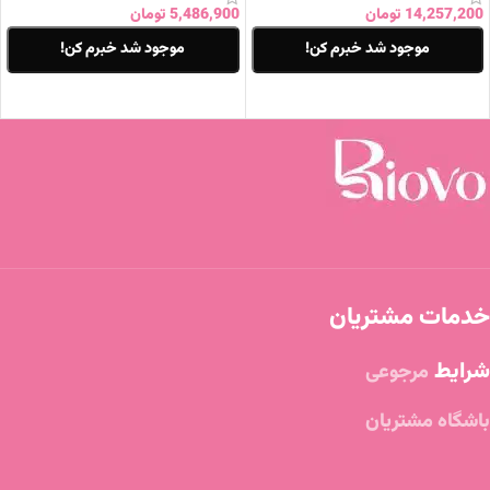
14,257,200
تومان
5,486,900
تومان
موجود شد خبرم کن!
موجود شد خبرم کن!
اطلاعات بیشتر
اطلاعات بیشتر
خدمات مشتریان
شرایط
مرجوعی
باشگاه مشتریان