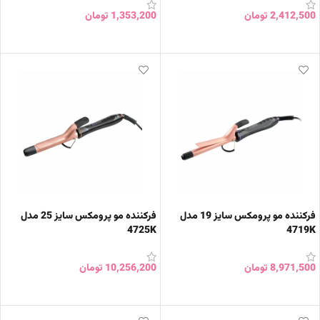
2,412,500
تومان
1,353,200
تومان
افزودن به سبد خرید
افزودن به سبد خرید
فرکننده مو پرومکس سایز 19 مدل
فرکننده مو پرومکس سایز 25 مدل
4725K
4719K
8,971,500
تومان
10,256,200
تومان
افزودن به سبد خرید
افزودن به سبد خرید