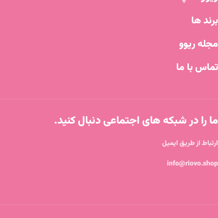
برند ها
مجله ریوو
تماس با ما
ما را در شبکه های اجتماعی دنبال کنید.
ارتباط از طریق ایمیل
info@riovo.shop