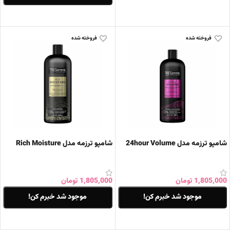
اطلاعات بیشتر
فروخته شده
فروخته شده
شامپو ترزمه مدل 24hour Volume
شامپو ترزمه مدل Rich Moisture
1,805,000
تومان
1,805,000
تومان
موجود شد خبرم کن!
موجود شد خبرم کن!
اطلاعات بیشتر
اطلاعات بیشتر