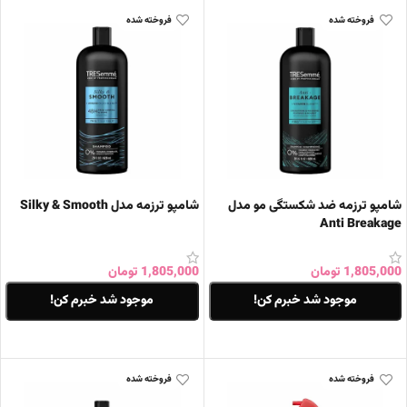
فروخته شده
فروخته شده
شامپو ترزمه ضد شکستگی مو مدل
شامپو ترزمه مدل Silky & Smooth
Anti Breakage
1,805,000
تومان
1,805,000
تومان
موجود شد خبرم کن!
موجود شد خبرم کن!
اطلاعات بیشتر
اطلاعات بیشتر
فروخته شده
فروخته شده