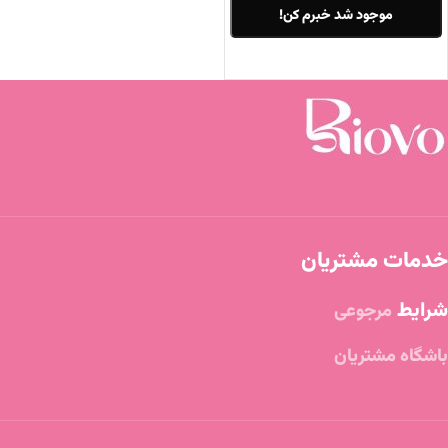
موجود شد خبرم کن!
اطلاعات بیشتر
خدمات مشتریان
شرایط
مرجوعی
باشگاه مشتریان