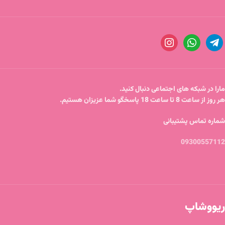
مارا در شبکه های اجتماعی دنبال کنید.
هر روز از ساعت 8 تا ساعت 18 پاسخگو شما عزیزان هستیم.
شماره تماس پشتیبانی
09300557112
ریووشاپ