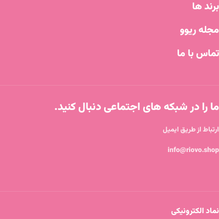
برند ها
مجله ریوو
تماس با ما
ما را در شبکه های اجتماعی دنبال کنید.
ارتباط از طریق ایمیل
info@riovo.shop
نماد الکترونیکی