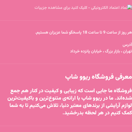
هر روز از ساعت 9 تا ساعت 18 پاسخگو شما عزیزان هستیم.
آدرس
تهران ، بازار بزرگ ، خیابان پانزده خرداد
معرفی فروشگاه ریوو شاپ
فروشگاه ما جایی است که زیبایی و کیفیت در کنار هم جمع
شده‌اند. ما در ریوو شاپ با ارائه‌ی متنوع‌ترین و باکیفیت‌ترین
لوازم آرایشی از برندهای معتبر دنیا، تلاش می‌کنیم تا به شما
کمک کنیم در هر لحظه بدرخشید.