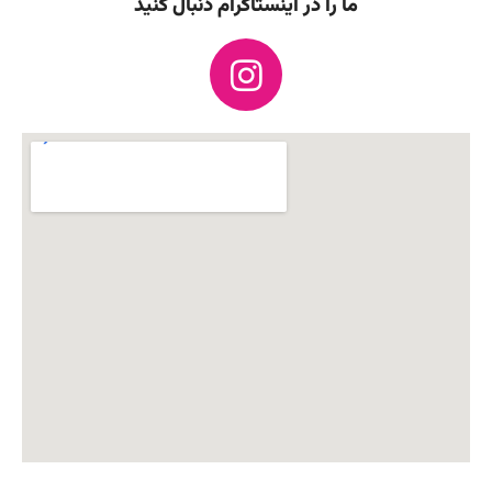
ما را در اینستاگرام دنبال کنید