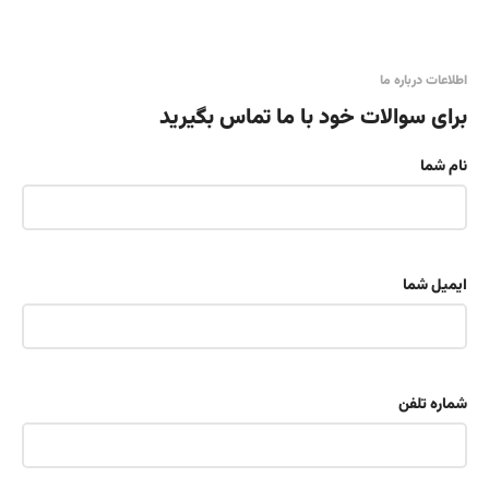
اطلاعات درباره ما
برای سوالات خود با ما تماس بگیرید
نام شما
ایمیل شما
شماره تلفن