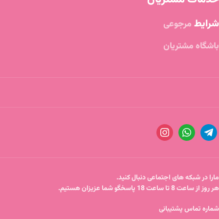
شرایط
مرجوعی
باشگاه مشتریان
مارا در شبکه های اجتماعی دنبال کنید.
هر روز از ساعت 8 تا ساعت 18 پاسخگو شما عزیزان هستیم.
شماره تماس پشتیبانی