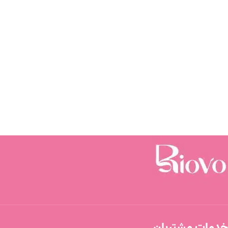
خدمات مشتریان