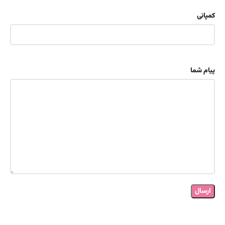
کمپانی
پیام شما