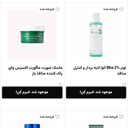
فروخته شده
فروخته شده
تونر Bha 2% آنوا لایه بردار و کنترل
ماسک صورت ماگورت اکسیس وای
منافذ
پاک کننده منافذ باز
موجود شد خبرم کن!
موجود شد خبرم کن!
اطلاعات بیشتر
اطلاعات بیشتر
فروخته شده
فروخته شده