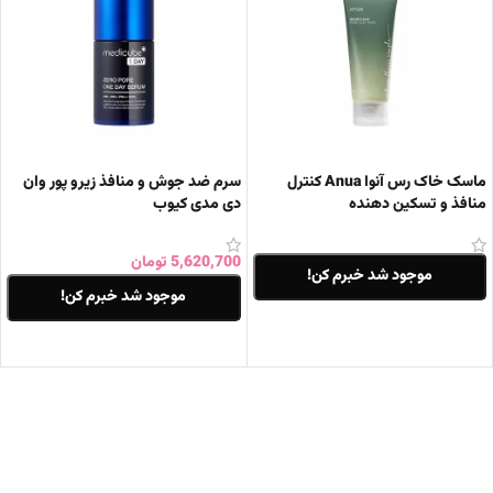
ماسک خاک رس آنوا Anua کنترل
سرم ضد جوش و منافذ زیرو پور وان
منافذ و تسکین دهنده
دی مدی کیوب
5,620,700
تومان
موجود شد خبرم کن!
موجود شد خبرم کن!
اطلاعات بیشتر
اطلاعات بیشتر