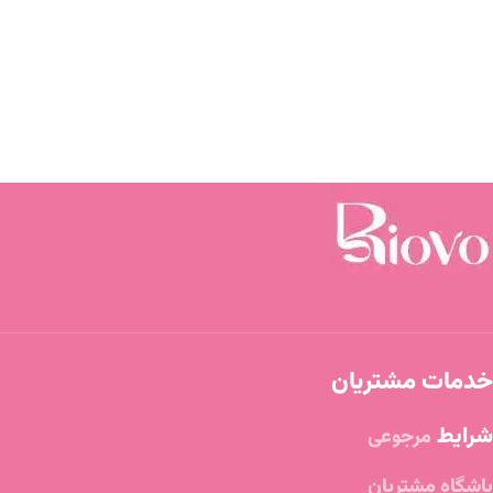
خدمات مشتریان
شرایط
مرجوعی
باشگاه مشتریان