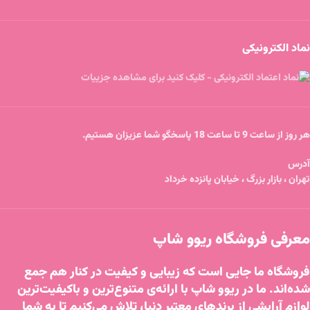
نماد الکترونیکی
هر روز از ساعت 9 تا ساعت 18 پاسخگو شما عزیزان هستیم.
آدرس
تهران ، بازار بزرگ ، خیابان پانزده خرداد
معرفی فروشگاه ریوو شاپ
فروشگاه ما جایی است که زیبایی و کیفیت در کنار هم جمع
شده‌اند. ما در ریوو شاپ با ارائه‌ی متنوع‌ترین و باکیفیت‌ترین
لوازم آرایشی از برندهای معتبر دنیا، تلاش می‌کنیم تا به شما