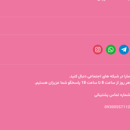
مارا در شبکه های اجتماعی دنبال کنید.
هر روز از ساعت 8 تا ساعت 18 پاسخگو شما عزیزان هستیم.
شماره تماس پشتیبانی
09300557112