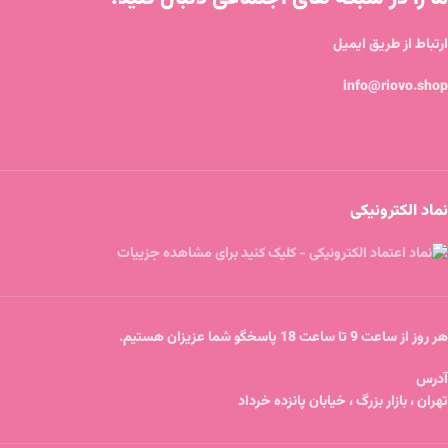
ارتباط از طریق ایمیل
info@riovo.shop
نماد الکترونیکی
هر روز از ساعت 9 تا ساعت 18 پاسخگو شما عزیزان هستیم.
آدرس
تهران ، بازار بزرگ ، خیابان پانزده خرداد