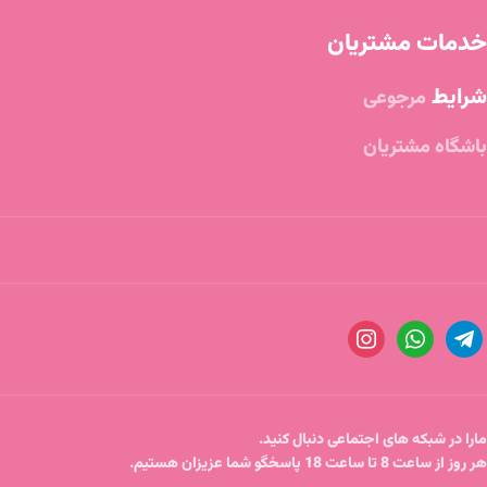
خدمات مشتریان
شرایط
مرجوعی
باشگاه مشتریان
مارا در شبکه های اجتماعی دنبال کنید.
هر روز از ساعت 8 تا ساعت 18 پاسخگو شما عزیزان هستیم.