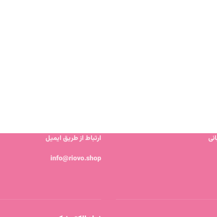
نی
ارتباط از طریق ایمیل
info@riovo.shop