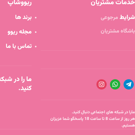
خدمات مشتریان
ریووشاپ
شرایط
برند ها
مرجوعی
باشگاه مشتریان
مجله ریوو
تماس با ما
ما را در شبک
کنید.
مارا در شبکه های اجتماعی دنبال کنید.
هر روز از ساعت 8 تا ساعت 18 پاسخگو شما عزیزان
هستیم.