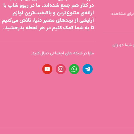
در کنار هم جمع شده‌اند. ما در ریوو شاپ با
ارائه‌ی متنوع‌ترین و باکیفیت‌ترین لوازم
آرایشی از برندهای معتبر دنیا، تلاش می‌کنیم
تا به شما کمک کنیم در هر لحظه بدرخشید.
تا ساعت 18 پاسخگو شما عزیزان
مارا در شبکه های اجتماعی دنبال کنید.