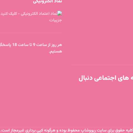
نماد الکترونیکی
هر روز از ساعت 9 
هستیم.
ه های اجتماعی دنبال
کلیه حقوق برای سایت ریووشاپ محفوظ بوده و هرگونه کپی برداری غیرمجاز است.