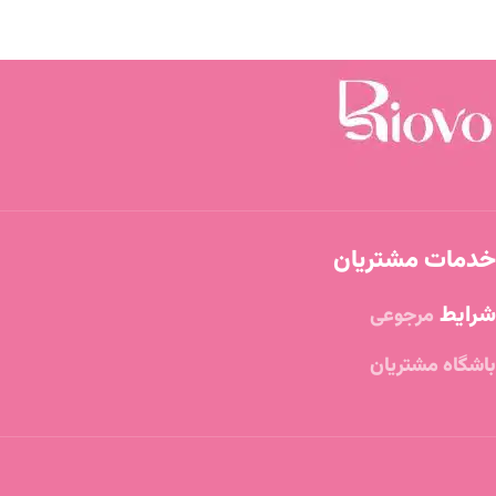
خدمات مشتریان
شرایط
مرجوعی
باشگاه مشتریان