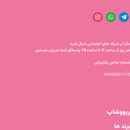
مارا در شبکه های اجتماعی دنبال کنید.
هر روز از ساعت 8 تا ساعت 18 پاسخگو شما عزیزان هستیم.
شماره تماس پشتیبانی
09300557112
ریووشاپ
برند ها