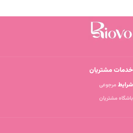
خدمات مشتریان
شرایط
مرجوعی
باشگاه مشتریان