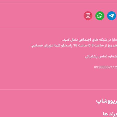
مارا در شبکه های اجتماعی دنبال کنید.
هر روز از ساعت 8 تا ساعت 18 پاسخگو شما عزیزان هستیم.
شماره تماس پشتیبانی
09300557112
ریووشاپ
برند ها