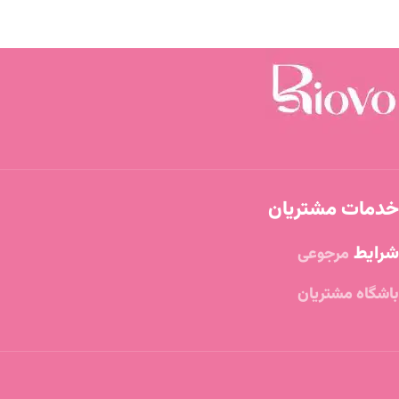
خدمات مشتریان
شرایط
مرجوعی
باشگاه مشتریان