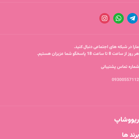
مارا در شبکه های اجتماعی دنبال کنید.
هر روز از ساعت 8 تا ساعت 18 پاسخگو شما عزیزان هستیم.
شماره تماس پشتیبانی
09300557112
ریووشاپ
برند ها