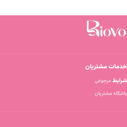
خدمات مشتریان
شرایط
مرجوعی
باشگاه مشتریان