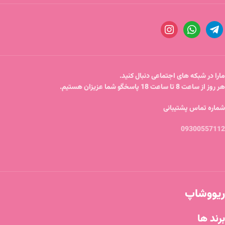
مارا در شبکه های اجتماعی دنبال کنید.
هر روز از ساعت 8 تا ساعت 18 پاسخگو شما عزیزان هستیم.
شماره تماس پشتیبانی
09300557112
ریووشاپ
برند ها