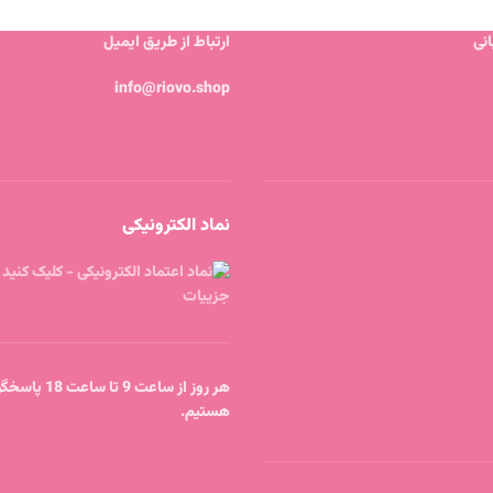
نی
ارتباط از طریق ایمیل
info@riovo.shop
نماد الکترونیکی
هر روز از ساعت 9 
هستیم.