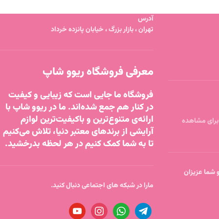
آدرس
تهران ، بازار بزرگ ، خیابان پانزده خرداد
معرفی فروشگاه ریوو شاپ
فروشگاه ما جایی است که زیبایی و کیفیت
در کنار هم جمع شده‌اند. ما در ریوو شاپ با
ارائه‌ی متنوع‌ترین و باکیفیت‌ترین لوازم
آرایشی از برندهای معتبر دنیا، تلاش می‌کنیم
تا به شما کمک کنیم در هر لحظه بدرخشید.
تا ساعت 18 پاسخگو شما عزیزان
مارا در شبکه های اجتماعی دنبال کنید.