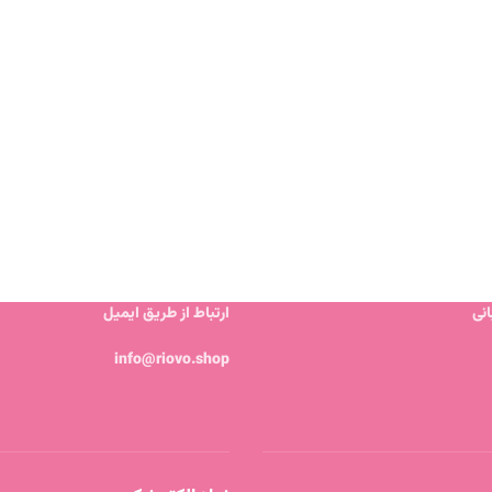
نی
ارتباط از طریق ایمیل
info@riovo.shop