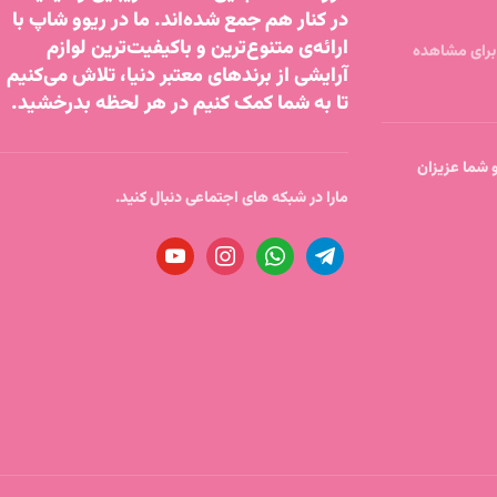
در کنار هم جمع شده‌اند. ما در ریوو شاپ با
ارائه‌ی متنوع‌ترین و باکیفیت‌ترین لوازم
آرایشی از برندهای معتبر دنیا، تلاش می‌کنیم
تا به شما کمک کنیم در هر لحظه بدرخشید.
تا ساعت 18 پاسخگو شما عزیزان
مارا در شبکه های اجتماعی دنبال کنید.