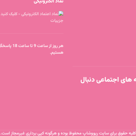
نماد الکترونیکی
هر روز از ساعت 9 
هستیم.
ه های اجتماعی دنبال
کلیه حقوق برای سایت ریووشاپ محفوظ بوده و هرگونه کپی برداری غیرمجاز است.