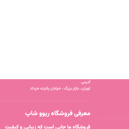
آدرس
تهران ، بازار بزرگ ، خیابان پانزده خرداد
معرفی فروشگاه ریوو شاپ
فروشگاه ما جایی است که زیبایی و کیفیت