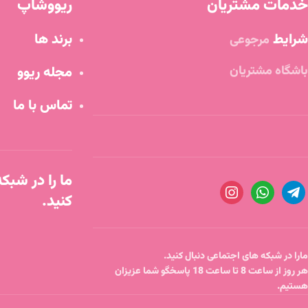
خدمات مشتریان
ریووشاپ
شرایط
برند ها
مرجوعی
باشگاه مشتریان
مجله ریوو
تماس با ما
ما را در شبک
کنید.
مارا در شبکه های اجتماعی دنبال کنید.
هر روز از ساعت 8 تا ساعت 18 پاسخگو شما عزیزان
هستیم.