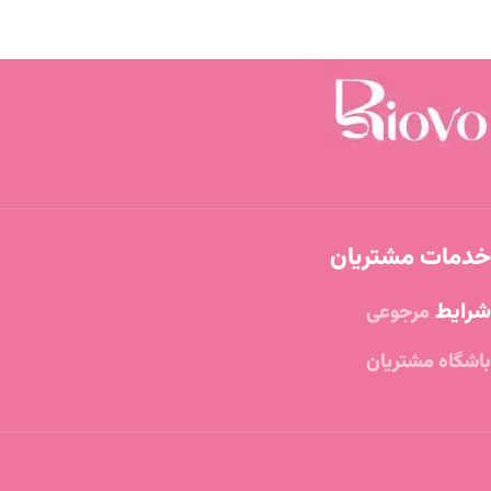
خدمات مشتریان
شرایط
مرجوعی
باشگاه مشتریان