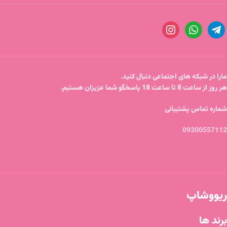
مارا در شبکه های اجتماعی دنبال کنید.
هر روز از ساعت 8 تا ساعت 18 پاسخگو شما عزیزان هستیم.
شماره تماس پشتیبانی
09300557112
ریووشاپ
برند ها