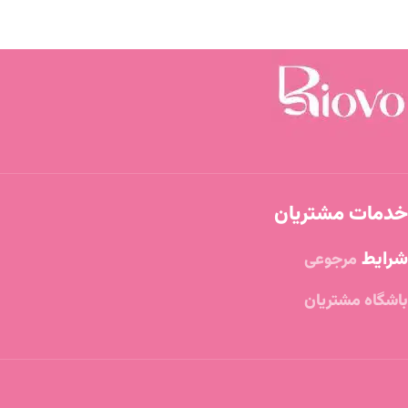
خدمات مشتریان
شرایط
مرجوعی
باشگاه مشتریان