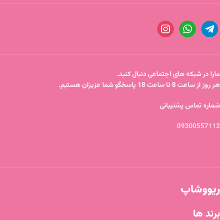
مارا در شبکه های اجتماعی دنبال کنید.
هر روز از ساعت 8 تا ساعت 18 پاسخگو شما عزیزان هستیم.
شماره تماس پشتیبانی
09300557112
ریووشاپ
برند ها