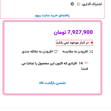
اشتراک گذاری:
راهنمای خرید سایت ریوو
7,927,900
تومان
در انبار موجود نمی باشد
افزودن به مقایسه
افزودن به علاقه مندی
14
افرادی که اکنون این محصول را تماشا می
کنند!
تضمین بازگشت کالا