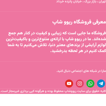
تهران ، بازار بزرگ ، خیابان پانزده خرداد
معرفی فروشگاه ریوو شاپ
فروشگاه ما جایی است که زیبایی و کیفیت در کنار هم جمع
شده‌اند. ما در ریوو شاپ با ارائه‌ی متنوع‌ترین و باکیفیت‌ترین
لوازم آرایشی از برندهای معتبر دنیا، تلاش می‌کنیم تا به شما
کمک کنیم در هر لحظه بدرخشید.
مارا در شبکه های اجتماعی دنبال کنید.
کلیه حقوق برای سایت ریووشاپ محفوظ بوده و هرگونه کپی برداری غیرمجاز است.