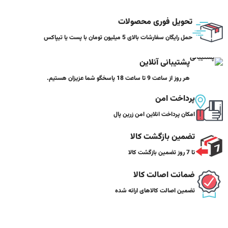
تحویل فوری محصولات
حمل رایگان سفارشات بالای 5 میلیون تومان با پست یا تیپاکس
پشتیبانی آنلاین
هر روز از ساعت 9 تا ساعت 18 پاسخگو شما عزیزان هستیم.
پرداخت امن
امکان پرداخت انلاین امن زرین پال
تضمین بازگشت کالا
تا 7 روز تضمین بازگشت کالا
ضمانت اصالت کالا
تضمین اصالت کالاهای ارائه شده