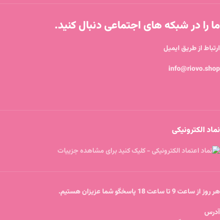
ما را در شبکه های اجتماعی دنبال کنید.
ارتباط از طریق ایمیل
info@riovo.shop
نماد الکترونیکی
هر روز از ساعت 9 تا ساعت 18 پاسخگو شما عزیزان هستیم.
آدرس