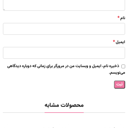
*
نام
*
ایمیل
ذخیره نام، ایمیل و وبسایت من در مرورگر برای زمانی که دوباره دیدگاهی
می‌نویسم.
محصولات مشابه