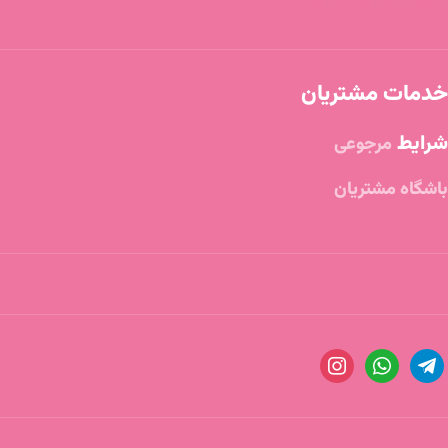
خدمات مشتریان
شرایط
مرجوعی
باشگاه مشتریان