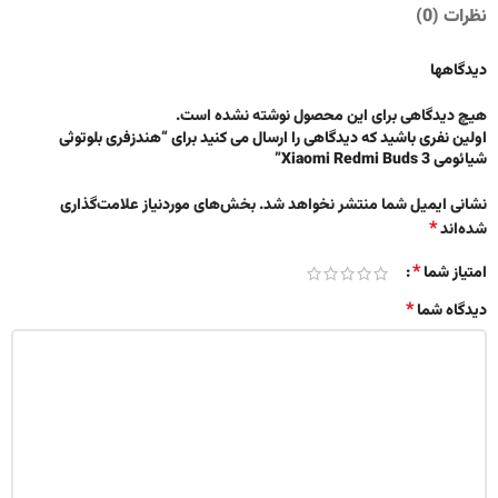
نظرات (0)
دیدگاهها
هیچ دیدگاهی برای این محصول نوشته نشده است.
اولین نفری باشید که دیدگاهی را ارسال می کنید برای “هندزفری بلوتوثی
شیائومی Xiaomi Redmi Buds 3”
نشانی ایمیل شما منتشر نخواهد شد.
بخش‌های موردنیاز علامت‌گذاری
*
شده‌اند
*
امتیاز شما
*
دیدگاه شما