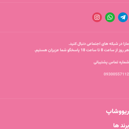
مارا در شبکه های اجتماعی دنبال کنید.
هر روز از ساعت 8 تا ساعت 18 پاسخگو شما عزیزان هستیم.
شماره تماس پشتیبانی
09300557112
ریووشاپ
برند ها