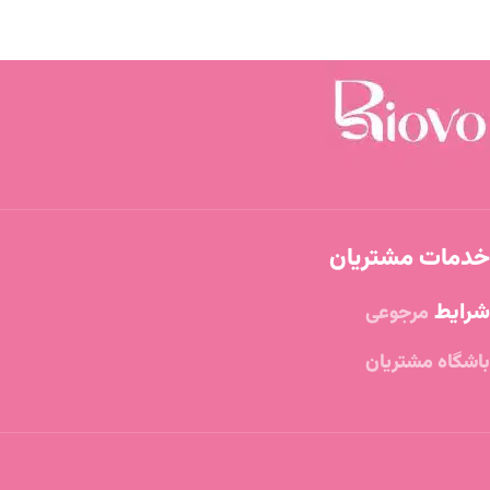
خدمات مشتریان
شرایط
مرجوعی
باشگاه مشتریان