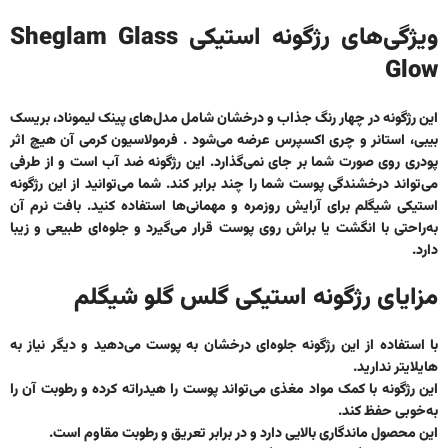
ویژگی‌های رژگونه استیکی Sheglam Glass
Glow
این رژگونه در چهار رنگ جذاب و درخشان شامل مدل‌های پینک لیموناد، بریسک
بیبی، استانر و چری اکسپرس عرضه می‌شود . فرمولاسیون کرمی آن هیچ اثر
پودری روی صورت شما بر جای نمی‌گذارد. این رژگونه ضد آب است و از طرفی
می‌تواند درخشندگی پوست شما را چند برابر کند. شما می‌توانید از این رژگونه
استیکی شیگلم برای آرایش روزمره و مهمانی‌ها استفاده کنید. بافت نرم آن
به‌راحتی با انگشت یا براش روی پوست قرار می‌گیرد و جلوه‌ای طبیعی و زیبا
دارد.
مزایای رژگونه استیکی گلس گلو شیگلم
با استفاده از این رژگونه جلوه‌ای درخشان به پوست می‌دهید و دیگر نیاز به
هایلایتر ندارید.
این رژگونه با کمک مواد مغذی می‌تواند پوست را هیدراته کرده و رطوبت آن را
به‌خوبی حفظ کند.
این محصول ماندگاری بالایی دارد و در برابر تعریق و رطوبت مقاوم است.