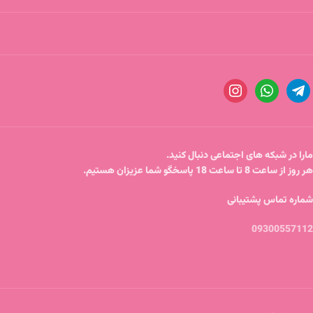
مارا در شبکه های اجتماعی دنبال کنید.
هر روز از ساعت 8 تا ساعت 18 پاسخگو شما عزیزان هستیم.
شماره تماس پشتیبانی
09300557112