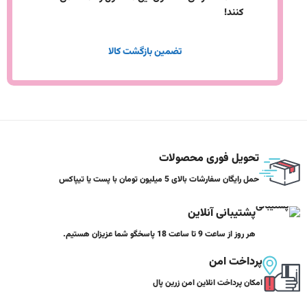
کنند!
تضمین بازگشت کالا
تحویل فوری محصولات
حمل رایگان سفارشات بالای 5 میلیون تومان با پست یا تیپاکس
پشتیبانی آنلاین
هر روز از ساعت 9 تا ساعت 18 پاسخگو شما عزیزان هستیم.
پرداخت امن
امکان پرداخت انلاین امن زرین پال