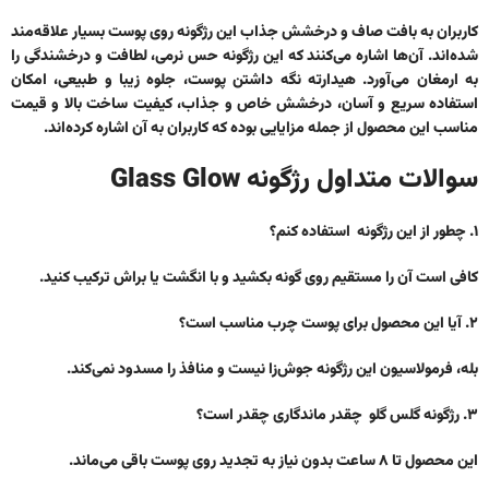
کاربران به بافت صاف و درخشش جذاب این رژگونه روی پوست بسیار علاقه‌مند
شده‌اند. آن‌ها اشاره می‌کنند که این رژگونه حس نرمی، لطافت و درخشندگی را
به ارمغان می‌آورد. هیدارته نگه داشتن پوست، جلوه زیبا و طبیعی، امکان
استفاده سریع و آسان، درخشش خاص و جذاب، کیفیت ساخت بالا و قیمت
مناسب این محصول از جمله مزایایی بوده که کاربران به آن اشاره کرده‌اند.
سوالات متداول رژگونه Glass Glow
۱. چطور از این رژگونه استفاده کنم؟
کافی است آن را مستقیم روی گونه بکشید و با انگشت یا براش ترکیب کنید.
۲. آیا این محصول برای پوست چرب مناسب است؟
بله، فرمولاسیون این رژگونه جوش‌زا نیست و منافذ را مسدود نمی‌کند.
۳. رژگونه گلس گلو چقدر ماندگاری چقدر است؟
این محصول تا ۸ ساعت بدون نیاز به تجدید روی پوست باقی می‌ماند.