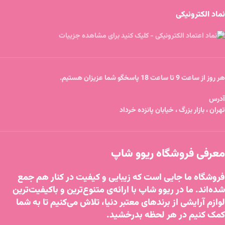
نماد الکترونیکی
هر روز از ساعت 9 تا ساعت 18 پاسخگو شما عزیزان هستیم.
آدرس
تهران ، بازار بزرگ ، خیابان پانزده خرداد
معرفی فروشگاه ریوو شاپ
فروشگاه ما جایی است که زیبایی و کیفیت در کنار هم جمع
شده‌اند. ما در ریوو شاپ با ارائه‌ی متنوع‌ترین و باکیفیت‌ترین
لوازم آرایشی از برندهای معتبر دنیا، تلاش می‌کنیم تا به شما
کمک کنیم در هر لحظه بدرخشید.