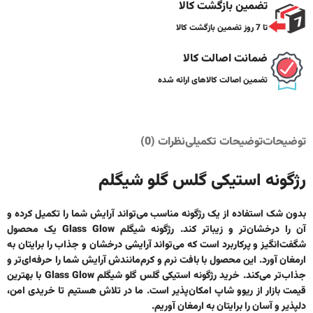
تضمین بازگشت کالا
تا 7 روز تضمین بازگشت کالا
ضمانت اصالت کالا
تضمین اصالت کالاهای ارائه شده
توضیحات
توضیحات تکمیلی
نظرات (0)
رژگونه استیکی گلس گلو شیگلم
بدون شک استفاده از یک رژگونه مناسب می‌تواند آرایش شما را تکمیل کرده و
آن را درخشان‌تر و زیباتر کند.
رژگونه شیگلم Glass Glow
یک محصول
شگفت‌انگیز و پرکاربرد است که می‌تواند آرایشی درخشان و جذاب را برایتان به
ارمغان آورد. این محصول با بافت نرم و کرم‌مانندش آرایش شما را حرفه‌ای‌تر و
جذاب‌تر می‌کند.
خرید رژگونه استیکی گلس گلو شیگلم Glass Glow
با بهترین
قیمت بازار از ریوو شاپ امکان‌پذیر است. ما در تلاش هستیم تا خریدی امن،
دلپذیر و آسان را برایتان به ارمغان آوریم.