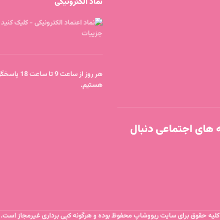
نماد الکترونیکی
هر روز از ساعت 9 
هستیم.
ه های اجتماعی دنبال
کلیه حقوق برای سایت ریووشاپ محفوظ بوده و هرگونه کپی برداری غیرمجاز است.