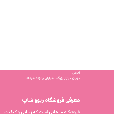
آدرس
تهران ، بازار بزرگ ، خیابان پانزده خرداد
معرفی فروشگاه ریوو شاپ
فروشگاه ما جایی است که زیبایی و کیفیت