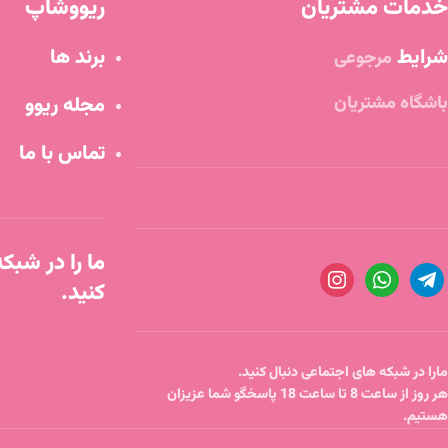
خدمات مشتریان
ریووشاپ
شرایط
برند ها
مرجوعی
باشگاه مشتریان
مجله ریوو
تماس با ما
ما را در شبک
کنید.
مارا در شبکه های اجتماعی دنبال کنید.
هر روز از ساعت 8 تا ساعت 18 پاسخگو شما عزیزان
هستیم.