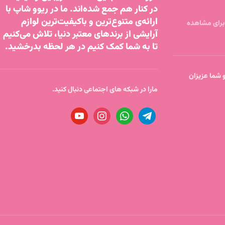
در کنار هم جمع شده‌اند. ما در ریوو شاپ با
ارائه‌ی متنوع‌ترین و باکیفیت‌ترین لوازم
آرایشی از برندهای معتبر دنیا، تلاش می‌کنیم
تا به شما کمک کنیم در هر لحظه بدرخشید.
تا ساعت 18 پاسخگو شما عزیزان
مارا در شبکه های اجتماعی دنبال کنید.