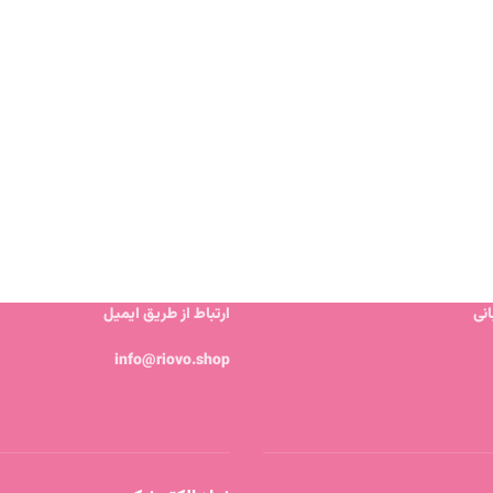
نی
ارتباط از طریق ایمیل
info@riovo.shop