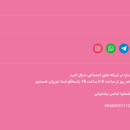
مارا در شبکه های اجتماعی دنبال کنید.
هر روز از ساعت 8 تا ساعت 18 پاسخگو شما عزیزان هستیم.
شماره تماس پشتیبانی
09300557112