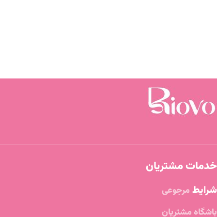
خدمات مشتریان
شرایط
مرجوعی
باشگاه مشتریان