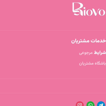
خدمات مشتریان
شرایط
مرجوعی
باشگاه مشتریان