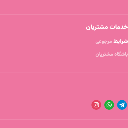
خدمات مشتریان
شرایط
مرجوعی
باشگاه مشتریان