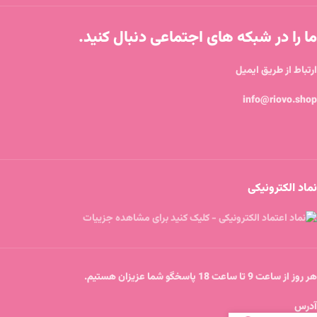
ما را در شبکه های اجتماعی دنبال کنید.
ارتباط از طریق ایمیل
info@riovo.shop
نماد الکترونیکی
هر روز از ساعت 9 تا ساعت 18 پاسخگو شما عزیزان هستیم.
آدرس