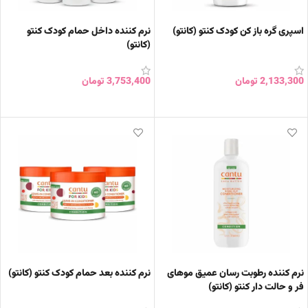
اسپری گره باز کن کودک کنتو (کانتو)
نرم کننده داخل حمام کودک کنتو
(کانتو)
2,133,300
تومان
3,753,400
تومان
افزودن به سبد خرید
افزودن به سبد خرید
نرم کننده رطوبت رسان عمیق موهای
نرم کننده بعد حمام کودک کنتو (کانتو)
فر و حالت دار کنتو (کانتو)