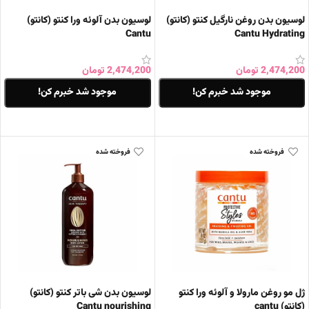
لوسیون بدن روغن نارگیل کنتو (کانتو)
لوسیون بدن آلوئه ورا کنتو (کانتو)
Cantu
Cantu Hydrating
2,474,200
تومان
2,474,200
تومان
موجود شد خبرم کن!
موجود شد خبرم کن!
اطلاعات بیشتر
اطلاعات بیشتر
فروخته شده
فروخته شده
ژل مو روغن مارولا و آلوئه ورا کنتو
لوسیون بدن شی باتر کنتو (کانتو)
(کانتو) cantu
Cantu nourishing