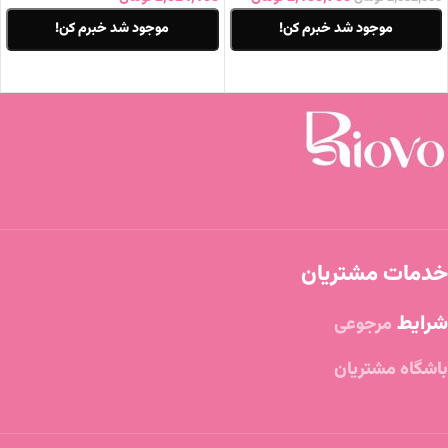
موجود شد خبرم کن!
موجود شد خبرم کن!
اطلاعات بیشتر
اطلاعات بیشتر
خدمات مشتریان
شرایط
مرجوعی
باشگاه مشتریان