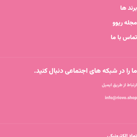
برند ها
مجله ریوو
تماس با ما
ما را در شبکه های اجتماعی دنبال کنید.
ارتباط از طریق ایمیل
info@riovo.shop
نماد الکترونیکی