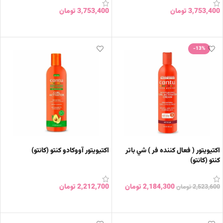
3,753,400
تومان
3,753,400
تومان
افزودن به سبد خرید
افزودن به سبد خرید
-13%
اکتيويتور ( فعال کننده فر ) شي باتر
اکتیویتور آووکادو کنتو (کانتو)
کنتو (کانتو)
2,184,300
تومان
2,212,700
تومان
2,523,600
تومان
افزودن به سبد خرید
افزودن به سبد خرید