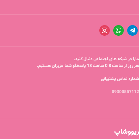
مارا در شبکه های اجتماعی دنبال کنید.
هر روز از ساعت 8 تا ساعت 18 پاسخگو شما عزیزان هستیم.
شماره تماس پشتیبانی
09300557112
ریووشاپ