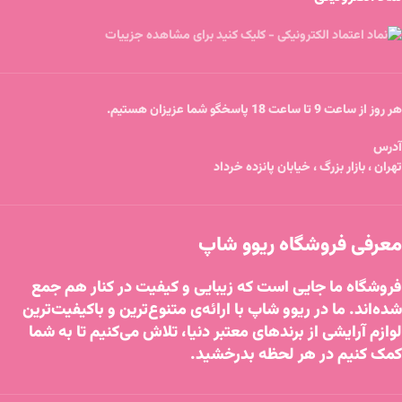
هر روز از ساعت 9 تا ساعت 18 پاسخگو شما عزیزان هستیم.
آدرس
تهران ، بازار بزرگ ، خیابان پانزده خرداد
معرفی فروشگاه ریوو شاپ
فروشگاه ما جایی است که زیبایی و کیفیت در کنار هم جمع
شده‌اند. ما در ریوو شاپ با ارائه‌ی متنوع‌ترین و باکیفیت‌ترین
لوازم آرایشی از برندهای معتبر دنیا، تلاش می‌کنیم تا به شما
کمک کنیم در هر لحظه بدرخشید.