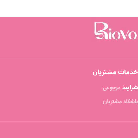
خدمات مشتریان
شرایط
مرجوعی
باشگاه مشتریان