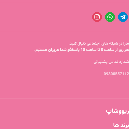
مارا در شبکه های اجتماعی دنبال کنید.
هر روز از ساعت 8 تا ساعت 18 پاسخگو شما عزیزان هستیم.
شماره تماس پشتیبانی
09300557112
ریووشاپ
برند ها