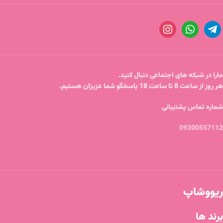
مارا در شبکه های اجتماعی دنبال کنید.
هر روز از ساعت 8 تا ساعت 18 پاسخگو شما عزیزان هستیم.
شماره تماس پشتیبانی
09300557112
ریووشاپ
برند ها