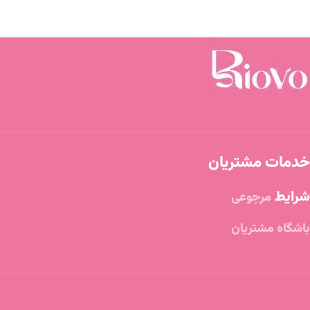
خدمات مشتریان
شرایط
مرجوعی
باشگاه مشتریان