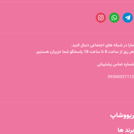
مارا در شبکه های اجتماعی دنبال کنید.
هر روز از ساعت 8 تا ساعت 18 پاسخگو شما عزیزان هستیم.
شماره تماس پشتیبانی
09300557112
ریووشاپ
برند ها