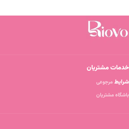
خدمات مشتریان
شرایط
مرجوعی
باشگاه مشتریان