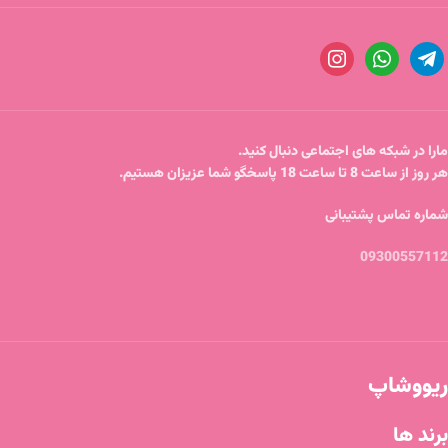
مارا در شبکه های اجتماعی دنبال کنید.
هر روز از ساعت 8 تا ساعت 18 پاسخگو شما عزیزان هستیم.
شماره تماس پشتیبانی
09300557112
ریووشاپ
برند ها