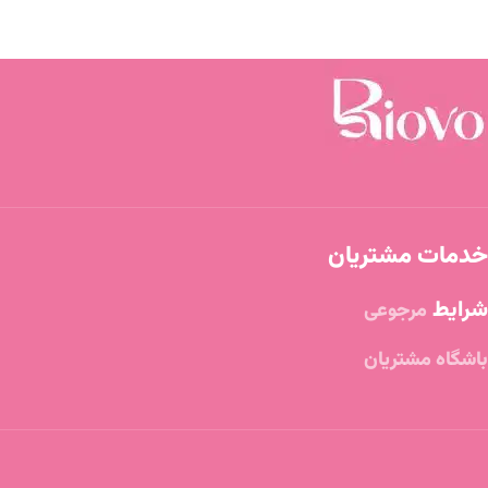
خدمات مشتریان
شرایط
مرجوعی
باشگاه مشتریان