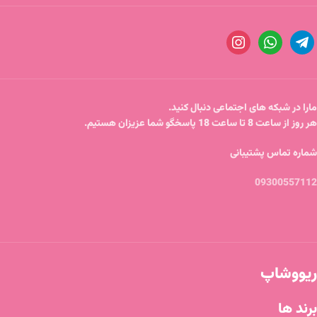
مارا در شبکه های اجتماعی دنبال کنید.
هر روز از ساعت 8 تا ساعت 18 پاسخگو شما عزیزان هستیم.
شماره تماس پشتیبانی
09300557112
ریووشاپ
برند ها