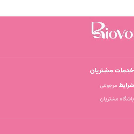
خدمات مشتریان
شرایط
مرجوعی
باشگاه مشتریان