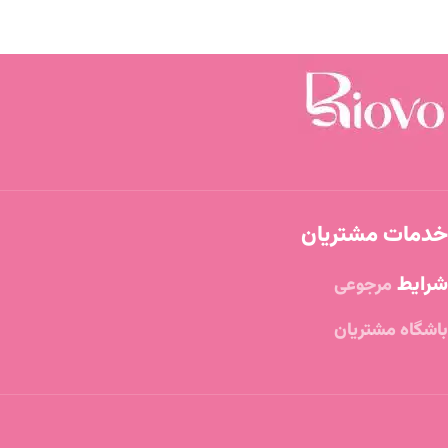
خدمات مشتریان
شرایط
مرجوعی
باشگاه مشتریان