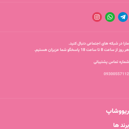
مارا در شبکه های اجتماعی دنبال کنید.
هر روز از ساعت 8 تا ساعت 18 پاسخگو شما عزیزان هستیم.
شماره تماس پشتیبانی
09300557112
ریووشاپ
برند ها