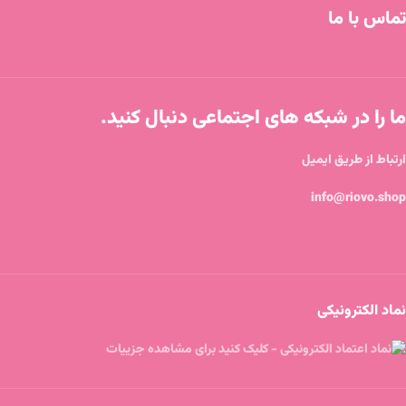
تماس با ما
ما را در شبکه های اجتماعی دنبال کنید.
ارتباط از طریق ایمیل
info@riovo.shop
نماد الکترونیکی