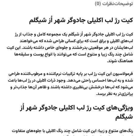
توضیحات
نظرات (0)
کیت رژ لب اکلیلی جادوگر شهر اُز شیگلم
کیت رژ لب اکلیلی جادوگر شهر اُز شیگلم
یک مجموعه کامل و جذاب از رژ
لب‌های اکلیلی و براق است که برای کسانی طراحی شده که می‌خواهند
لب‌هایشان در هر موقعیتی بدرخشند و جلوه‌ای خاص داشته باشند. این کیت
شامل چند رنگ زیبا و متنوع است که می‌توانند با انواع پوست و سلیقه‌ها
هماهنگ شوند.
فرمولاسیون این کیت رژ لب بر پایه ترکیبات نرم‌کننده و مرطوب‌کننده طراحی
شده و به لب‌ها احساس راحتی می‌دهد. وجود ذرات اکلیلی در رژ لب‌ها باعث
می‌شود که لب‌ها درخشش بی‌نظیری داشته باشند و ظاهر آن‌ها جذاب‌تر و
پرانرژی‌تر به نظر برسد.
ویژگی‌های کیت رژ لب اکلیلی جادوگر شهر اُز
شیگلم
رنگ‌های متنوع و زیبا
: این کیت شامل چند رنگ اکلیلی با جلوه‌های متفاوت