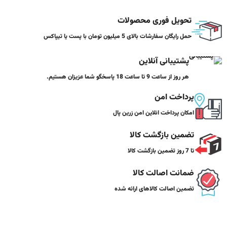
تحویل فوری محصولات
حمل رایگان سفارشات بالای 5 میلیون تومان با پست یا تیپاکس
پشتیبانی آنلاین
هر روز از ساعت 9 تا ساعت 18 پاسخگو شما عزیزان هستیم.
پرداخت امن
امکان پرداخت انلاین امن زرین پال
تضمین بازگشت کالا
تا 7 روز تضمین بازگشت کالا
ضمانت اصالت کالا
تضمین اصالت کالاهای ارائه شده