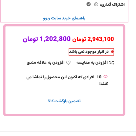
اشتراک گذاری:
راهنمای خرید سایت ریوو
1,202,800
تومان
2,943,100
تومان
در انبار موجود نمی باشد
افزودن به مقایسه
افزودن به علاقه مندی
10
افرادی که اکنون این محصول را تماشا می
کنند!
تضمین بازگشت کالا