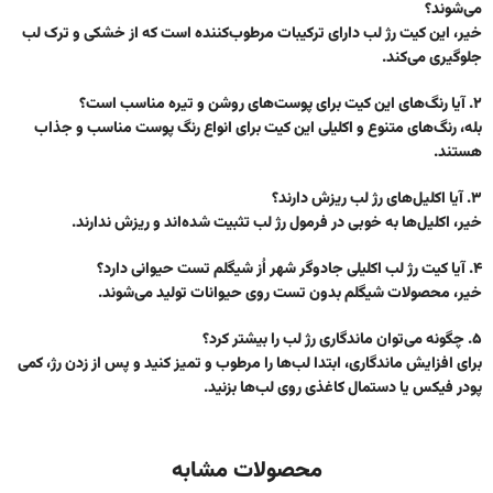
می‌شوند؟
خیر، این کیت رژ لب دارای ترکیبات مرطوب‌کننده است که از خشکی و ترک لب
جلوگیری می‌کند.
۲. آیا رنگ‌های این کیت برای پوست‌های روشن و تیره مناسب است؟
بله، رنگ‌های متنوع و اکلیلی این کیت برای انواع رنگ پوست مناسب و جذاب
هستند.
۳. آیا اکلیل‌های رژ لب ریزش دارند؟
خیر، اکلیل‌ها به خوبی در فرمول رژ لب تثبیت شده‌اند و ریزش ندارند.
۴. آیا کیت رژ لب اکلیلی جادوگر شهر اُز شیگلم تست حیوانی دارد؟
خیر، محصولات شیگلم بدون تست روی حیوانات تولید می‌شوند.
۵. چگونه می‌توان ماندگاری رژ لب را بیشتر کرد؟
برای افزایش ماندگاری، ابتدا لب‌ها را مرطوب و تمیز کنید و پس از زدن رژ، کمی
پودر فیکس یا دستمال کاغذی روی لب‌ها بزنید.
محصولات مشابه