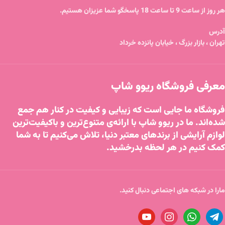
هر روز از ساعت 9 تا ساعت 18 پاسخگو شما عزیزان هستیم.
آدرس
تهران ، بازار بزرگ ، خیابان پانزده خرداد
معرفی فروشگاه ریوو شاپ
فروشگاه ما جایی است که زیبایی و کیفیت در کنار هم جمع
شده‌اند. ما در ریوو شاپ با ارائه‌ی متنوع‌ترین و باکیفیت‌ترین
لوازم آرایشی از برندهای معتبر دنیا، تلاش می‌کنیم تا به شما
کمک کنیم در هر لحظه بدرخشید.
مارا در شبکه های اجتماعی دنبال کنید.