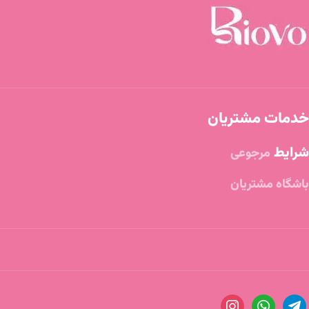
خدمات مشتریان
شرایط
مرجوعی
باشگاه مشتریان