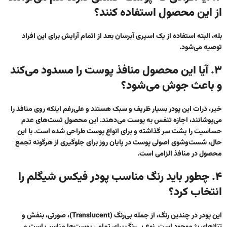
از این محصول استفاده کنند؟
بله، البته استفاده از یک اسپری آبرسان بعد از اتمام آرایش برای این افراد
توصیه می‌شود.
۳. آیا این محصول منافذ پوست را مسدود می‌کند
و باعث جوش می‌شود؟
خیر، ذرات این پودر بسیار ظریف و سبک هستند و علی‌رغم اینکه روی منافذ را
می‌پوشانند، اجازه تنفس به پوست می‌دهند. این محصول تست‌های عدم
حساسیت را پشت سر گذاشته و برای انواع پوست طراحی شده است. با این
حال، شست‌و‌شوی اصولی پوست در پایان روز برای جلوگیری از هرگونه تجمع
محصول در منافذ الزامی است.
۴. چطور باید رنگ مناسب پودر فیکس شیگلم را
انتخاب کرد؟
این پودر در چندین رنگ، از جمله بی‌رنگ (Translucent)، صورتی، بنفش و