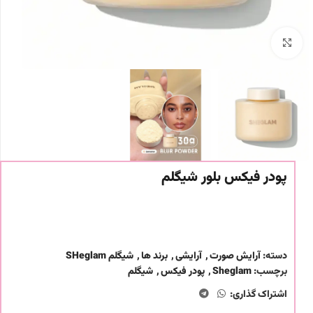
برای بزرگنمایی کلیک کنید
پودر فیکس بلور شیگلم
دسته:
آرایش صورت
,
آرایشی
,
برند ها
,
شیگلم SHeglam
برچسب:
Sheglam
,
پودر فیکس
,
شیگلم
اشتراک گذاری: