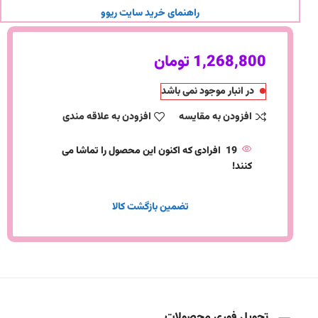
راهنمای خرید سایت ریوو
1,268,800
تومان
در انبار موجود نمی باشد
افزودن به مقایسه
افزودن به علاقه مندی
19
افرادی که اکنون این محصول را تماشا می
کنند!
تضمین بازگشت کالا
تحویل فوری محصولات