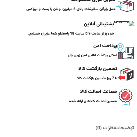
حمل رایگان سفارشات بالای 5 میلیون تومان با پست یا تیپاکس
پشتیبانی آنلاین
هر روز از ساعت 9 تا ساعت 18 پاسخگو شما عزیزان هستیم.
پرداخت امن
امکان پرداخت انلاین امن زرین پال
تضمین بازگشت کالا
تا 7 روز تضمین بازگشت کالا
ضمانت اصالت کالا
تضمین اصالت کالاهای ارائه شده
توضیحات
نظرات (0)