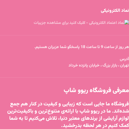
نماد الکترونیکی
هر روز از ساعت 9 تا ساعت 18 پاسخگو شما عزیزان هستیم.
آدرس
تهران ، بازار بزرگ ، خیابان پانزده خرداد
معرفی فروشگاه ریوو شاپ
فروشگاه ما جایی است که زیبایی و کیفیت در کنار هم جمع
شده‌اند. ما در ریوو شاپ با ارائه‌ی متنوع‌ترین و باکیفیت‌ترین
لوازم آرایشی از برندهای معتبر دنیا، تلاش می‌کنیم تا به شما
کمک کنیم در هر لحظه بدرخشید.