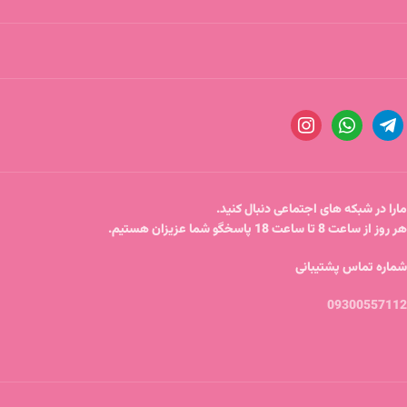
مارا در شبکه های اجتماعی دنبال کنید.
هر روز از ساعت 8 تا ساعت 18 پاسخگو شما عزیزان هستیم.
شماره تماس پشتیبانی
09300557112