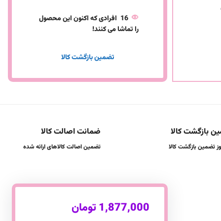
16
افرادی که اکنون این محصول
را تماشا می کنند!
تضمین بازگشت کالا
ن بازگشت کالا
ضمانت اصالت کالا
تضمین اصالت کالاهای ارائه شده
1,877,000
تومان