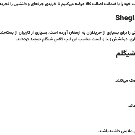
 خود را با ضمانت اصالت کالا عرضه می‌کنیم تا خریدی جرفه‌ای و دلنشین را تجربه
برای بسیاری از خریداران به ارمغان آورده است. بسیاری از کاربران از بسته‌بند
ندگاری، درخشش زیبا و قیمت مناسب این لیپ گلاس شیگلم تمجید کرده‌اند.
ک می‌کنند.