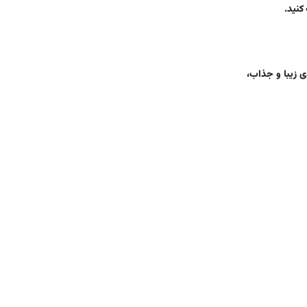
 کنید.
ی زیبا و جذاب،