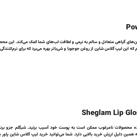
ات مرطوب‌کننده مانند ویتامین E و روغن‌های گیاهی متعادل و سالم به نرمی و لطافت لب‌های شما کمک می‌کند. ای
 که این لیپ گلاس شاین از
روغن جوجوبا و شی‌باتر بهره می‌برد که برای نرم‌کنندگی
فاده محصولات نامرغوب ممکن است به پوست خود آسیب بزنید. شیگلم جزو بر
 همین دلیل ارزش خرید بالایی دارد. شما می‌توانید
خرید لیپ گلاس شاین پاور 