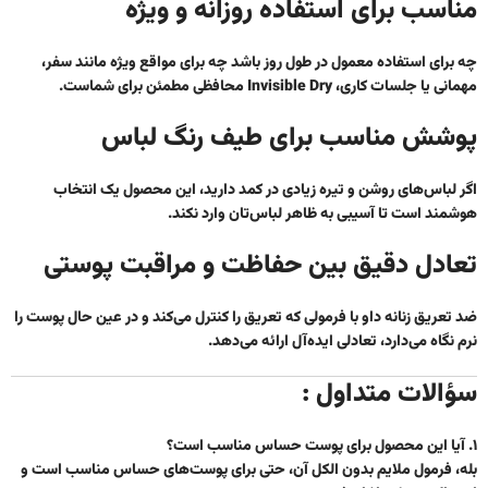
مناسب برای استفاده روزانه و ویژه
چه برای استفاده معمول در طول روز باشد چه برای مواقع ویژه مانند سفر،
مهمانی یا جلسات کاری، Invisible Dry محافظی مطمئن برای شماست.
پوشش مناسب برای طیف رنگ لباس
اگر لباس‌های روشن و تیره زیادی در کمد دارید، این محصول یک انتخاب
هوشمند است تا آسیبی به ظاهر لباس‌تان وارد نکند.
تعادل دقیق بین حفاظت و مراقبت پوستی
ضد تعریق زنانه داو
با فرمولی که تعریق را کنترل می‌کند و در عین حال پوست را
نرم نگاه می‌دارد، تعادلی ایده‌آل ارائه می‌دهد.
سؤالات متداول :
۱. آیا این محصول برای پوست حساس مناسب است؟
بله، فرمول ملایم بدون الکل آن، حتی برای پوست‌های حساس مناسب است و