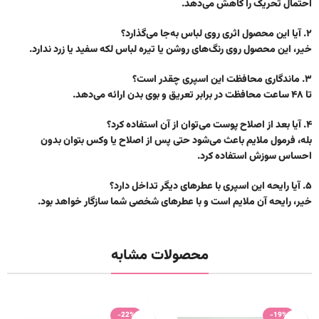
احتمال تحریک را کاهش می‌دهد.
۲. آیا این محصول اثری روی لباس به‌جا می‌گذارد؟
خیر، این محصول روی رنگ‌های روشن یا تیره لباس لکه سفید یا زرد ندارد.
۳. ماندگاری محافظت این اسپری چقدر است؟
تا ۴۸ ساعت محافظت در برابر تعریق و بوی بدن ارائه می‌دهد.
۴. آیا بعد از اصلاح پوست می‌توان از آن استفاده کرد؟
بله، فرمول ملایم باعث می‌شود حتی پس از اصلاح یا وکس بتوان بدون
احساس سوزش استفاده کرد.
۵. آیا رایحه این اسپری با عطرهای دیگر تداخل دارد؟
خیر، رایحه آن ملایم است و با عطرهای شخصی شما سازگار خواهد بود.
محصولات مشابه
-22%
-19%