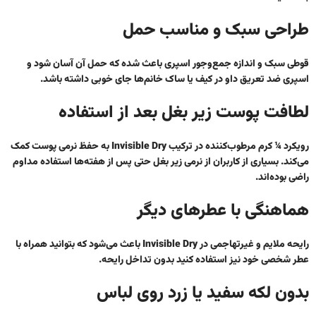
طراحی سبک و مناسب حمل
قوطی سبک و اندازه جمع‌وجور اسپری باعث شده که حمل آن آسان شود و
اسپری ضد تعریق داو
در کیف یا ساک خانم‌ها جای خوبی داشته باشد.
لطافت پوست زیر بغل بعد از استفاده
رویکرد ¼ کرم مرطوب‌کننده در ترکیب Invisible Dry به حفظ نرمی پوست کمک
می‌کند. بسیاری از کاربران از نرمی زیر بغل حتی پس از هفته‌ها استفاده مداوم
راضی بوده‌اند.
هماهنگی با عطرهای دیگر
رایحه ملایم و غیرتهاجمی
در Invisible Dry
باعث می‌شود که بتوانید همراه با
عطر شخصی خود نیز استفاده کنید بدون تداخل رایحه.
بدون لکه سفید یا زرد روی لباس