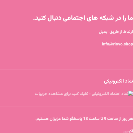
ما را در شبکه های اجتماعی دنبال کنید.
ارتباط از طریق ایمیل
info@riovo.shop
نماد الکترونیکی
هر روز از ساعت 9 تا ساعت 18 پاسخگو شما عزیزان هستیم.
آدرس