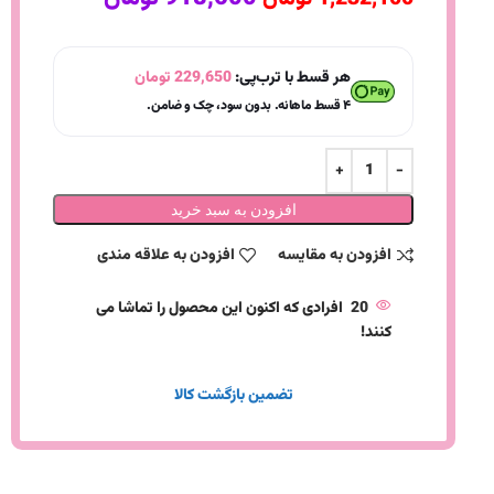
هر قسط با ترب‌پی:
229,650
تومان
۴ قسط ماهانه. بدون سود، چک و ضامن.
افزودن به سبد خرید
افزودن به مقایسه
افزودن به علاقه مندی
20
افرادی که اکنون این محصول را تماشا می
کنند!
تضمین بازگشت کالا