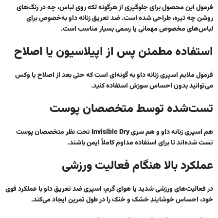
فرمول این محصول برای جلوگیری از هرگونه لکه روی لباس، چه در رنگ‌های
روشن چه تیره، طراحی شده است.
ضد تعریق زنانه داو
به‌خصوص برای
لباس‌های مخصوص مهمانی یا رسمی بسیار مناسب است.
استفاده مطمئن پس از اپیلاسیون یا اصلاح
فرمول ملایم
اسپری زنانه داو
به گونه‌ای است که حتی بعد از اصلاح یا وکس
می‌توانید بدون احساس سوزش استفاده کنید.
تست‌شده توسط متخصصان پوست
هم
اسپری زنانه داو
و هم سری Invisible Dry تحت نظر متخصصان پوست
تست شده‌اند تا برای استفاده مداوم کاملاً ایمن باشند.
عملکرد بالا هنگام فعالیت ورزشی
در فعالیت‌های ورزشی شدید یا هوای گرم،
اسپری ضد تعریق داو
با عملکرد قوی
خود، احساس خوشایندِ خشک و خنک را در طول تمرین ایجاد می‌کند.