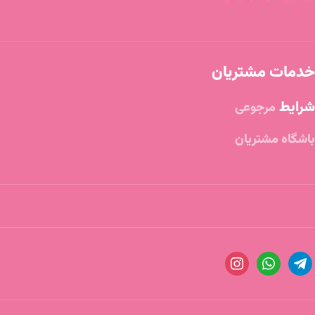
خدمات مشتریان
شرایط
مرجوعی
باشگاه مشتریان