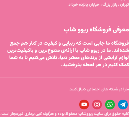
تهران ، بازار بزرگ ، خیابان پانزده خرداد
معرفی فروشگاه ریوو شاپ
فروشگاه ما جایی است که زیبایی و کیفیت در کنار هم جمع
شده‌اند. ما در ریوو شاپ با ارائه‌ی متنوع‌ترین و باکیفیت‌ترین
لوازم آرایشی از برندهای معتبر دنیا، تلاش می‌کنیم تا به شما
کمک کنیم در هر لحظه بدرخشید.
مارا در شبکه های اجتماعی دنبال کنید.
کلیه حقوق برای سایت ریووشاپ محفوظ بوده و هرگونه کپی برداری غیرمجاز است.