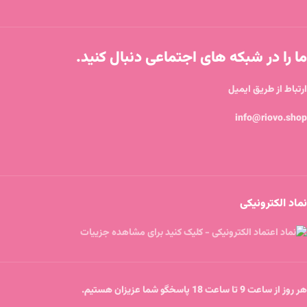
ما را در شبکه های اجتماعی دنبال کنید.
ارتباط از طریق ایمیل
info@riovo.shop
نماد الکترونیکی
هر روز از ساعت 9 تا ساعت 18 پاسخگو شما عزیزان هستیم.