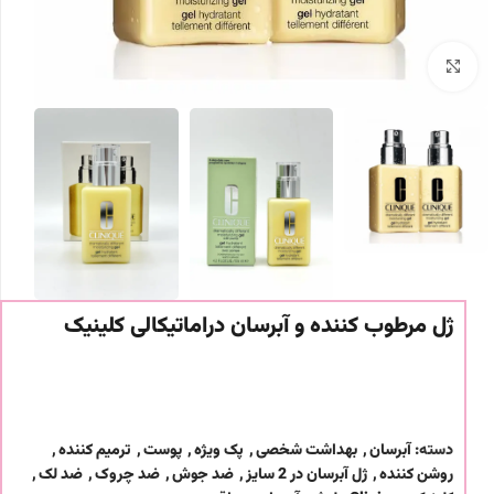
برای بزرگنمایی کلیک کنید
ژل مرطوب کننده و آبرسان دراماتیکالی کلینیک
دسته:
آبرسان
,
بهداشت شخصی
,
پک ویژه
,
پوست
,
ترمیم کننده
,
روشن کننده
,
ژل آبرسان در 2 سایز
,
ضد جوش
,
ضد چروک
,
ضد لک
,