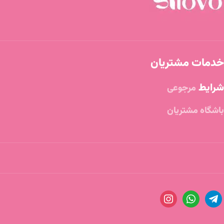
خدمات مشتریان
شرایط
مرجوعی
باشگاه مشتریان