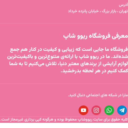
آدرس
تهران ، بازار بزرگ ، خیابان پانزده خرداد
معرفی فروشگاه ریوو شاپ
فروشگاه ما جایی است که زیبایی و کیفیت در کنار هم جمع
شده‌اند. ما در ریوو شاپ با ارائه‌ی متنوع‌ترین و باکیفیت‌ترین
لوازم آرایشی از برندهای معتبر دنیا، تلاش می‌کنیم تا به شما
کمک کنیم در هر لحظه بدرخشید.
مارا در شبکه های اجتماعی دنبال کنید.
کلیه حقوق برای سایت ریووشاپ محفوظ بوده و هرگونه کپی برداری غیرمجاز است.