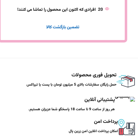
20
افرادی که اکنون این محصول را تماشا می کنند!
تضمین بازگشت کالا
تحویل فوری محصولات
حمل رایگان سفارشات بالای 5 میلیون تومان با پست یا تیپاکس
پشتیبانی آنلاین
هر روز از ساعت 9 تا ساعت 18 پاسخگو شما عزیزان هستیم.
پرداخت امن
امکان پرداخت انلاین امن زرین پال