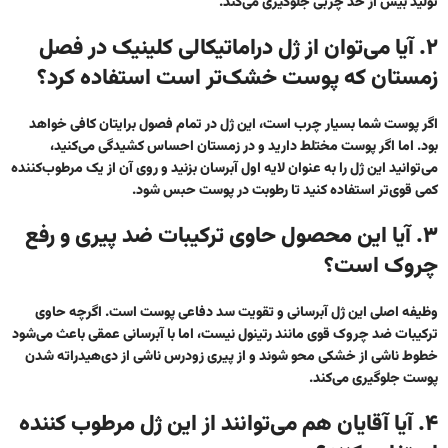
تولید بیش از حد چربی جلوگیری می‌کند.
۲. آیا می‌توان از ژل دراماتیکالی کلینیک در فصل
زمستان که پوست خشک‌تر است استفاده کرد؟
اگر پوست شما بسیار چرب است، این ژل در تمام فصول برایتان کافی خواهد
بود. اما اگر پوست مختلط دارید و در زمستان احساس کشیدگی می‌کنید،
می‌توانید این ژل را به عنوان لایه اول آبرسان بزنید و روی آن از یک مرطوب‌کننده
کمی قوی‌تر استفاده کنید تا رطوبت در پوست حبس شود.
۳. آیا این محصول حاوی ترکیبات ضد پیری و رفع
چروک است؟
وظیفه اصلی این ژل آبرسانی و تقویت سد دفاعی پوست است. اگرچه حاوی
ترکیبات ضد چروک قوی مانند رتینول نیست، اما با آبرسانی عمقی باعث می‌شود
خطوط ناشی از خشکی محو شوند و از پیری زودرس ناشی از دی‌هیدراته شدن
پوست جلوگیری می‌کند.
۴. آیا آقایان هم می‌توانند از این ژل مرطوب‌ کننده