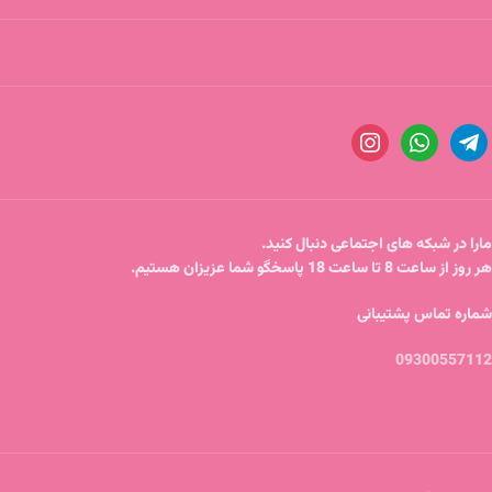
مارا در شبکه های اجتماعی دنبال کنید.
هر روز از ساعت 8 تا ساعت 18 پاسخگو شما عزیزان هستیم.
شماره تماس پشتیبانی
09300557112