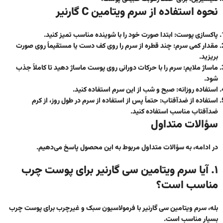
نحوه استفاده از سرم ویتامین C گارنیر
پاکسازی پوست:
ابتدا صورت خود را با شوینده مناسب تمیز کنید.
مقدار کمی سرم:
چند قطره از سرم را روی کف دست یا مستقیماً روی صورت
بریزید.
ماساژ ملایم:
سرم را با حرکات دورانی روی پوست ماساژ دهید تا کاملاً جذب
شود.
استفاده روزانه:
صبح و شب از این سرم استفاده کنید.
استفاده از ضدآفتاب:
حتماً پس از استفاده از سرم در طول روز، از کرم
ضدآفتاب مناسب استفاده کنید.
سؤالات متداول
در ادامه، به سؤالات متداول مربوط به این محصول پاسخ می‌دهیم.
۱. آیا سرم ویتامین سی گارنیر برای پوست چرب
مناسب است؟
بله، سرم ویتامین سی گارنیر با فرمولاسیون سبک و غیرچرب برای پوست چرب
بسیار مناسب است.