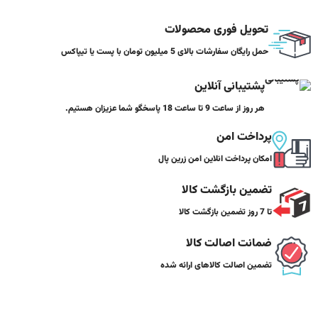
تحویل فوری محصولات
حمل رایگان سفارشات بالای 5 میلیون تومان با پست یا تیپاکس
پشتیبانی آنلاین
هر روز از ساعت 9 تا ساعت 18 پاسخگو شما عزیزان هستیم.
پرداخت امن
امکان پرداخت انلاین امن زرین پال
تضمین بازگشت کالا
تا 7 روز تضمین بازگشت کالا
ضمانت اصالت کالا
تضمین اصالت کالاهای ارائه شده