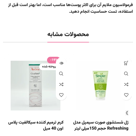
فرمولاسیون ملایم آن برای اکثر پوست‌ها مناسب است، اما بهتر است قبل از
استفاده، تست حساسیت انجام دهید.
محصولات مشابه
-19%
فروخته شده
ژل شستشوی صورت سیمپل مدل
کرم ترمیم کننده سیکالفیت پلاس
Refreshing حجم 150میلی لیتر
اون 40 میل