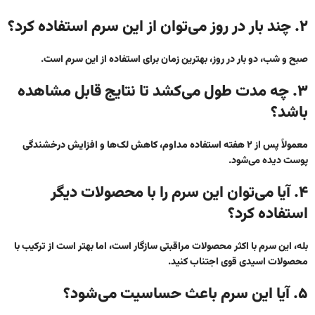
۲. چند بار در روز می‌توان از این سرم استفاده کرد؟
صبح و شب، دو بار در روز، بهترین زمان برای استفاده از این سرم است.
۳. چه مدت طول می‌کشد تا نتایج قابل مشاهده
باشد؟
معمولاً پس از ۲ هفته استفاده مداوم، کاهش لک‌ها و افزایش درخشندگی
پوست دیده می‌شود.
۴. آیا می‌توان این سرم را با محصولات دیگر
استفاده کرد؟
بله، این سرم با اکثر محصولات مراقبتی سازگار است، اما بهتر است از ترکیب با
محصولات اسیدی قوی اجتناب کنید.
۵. آیا این سرم باعث حساسیت می‌شود؟