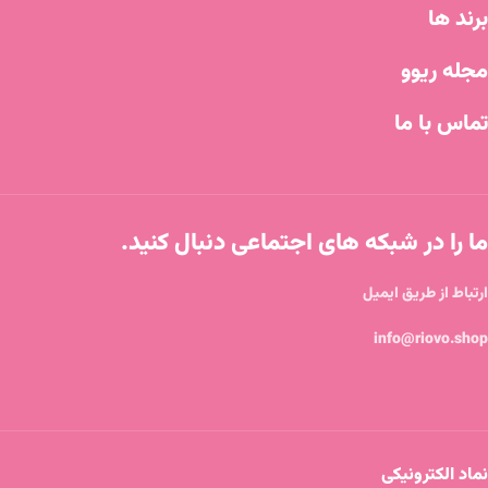
برند ها
مجله ریوو
تماس با ما
ما را در شبکه های اجتماعی دنبال کنید.
ارتباط از طریق ایمیل
info@riovo.shop
نماد الکترونیکی