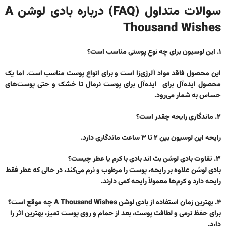
سوالات متداول (FAQ) درباره بادی لوشن A
Thousand Wishes
۱. این لوسیون برای چه نوع پوستی مناسب است؟
این محصول فاقد مواد آلرژی‌زا است و برای انواع پوست مناسب است. اما یک
محصول ایده‌آل برای ایده‌آل برای پوست نرمال تا خشک و حتی پوست‌های
حساس به شمار می‌رود.
۲. ماندگاری رایحه چقدر است؟
رایحه این لوسیون بین ۲ تا ۳ ساعت ماندگاری دارد.
۳. تفاوت بادی لوشن بث اند بادی با کرم یا عطر چیست؟
بادی لوشن علاوه بر رایحه، پوست را مرطوب و نرم می‌کند، در حالی که عطر فقط
رایحه دارد و کرم‌ها معمولاً رایحه کمی دارند.
۴. بهترین زمان استفاده از بادی لوشن A Thousand Wishes چه موقع است؟
برای حفظ نرمی و لطافت پوست، بعد از حمام و روی پوست تمیز، بهترین اثر را
دارد.