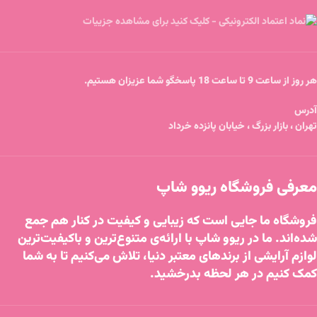
هر روز از ساعت 9 تا ساعت 18 پاسخگو شما عزیزان هستیم.
آدرس
تهران ، بازار بزرگ ، خیابان پانزده خرداد
معرفی فروشگاه ریوو شاپ
فروشگاه ما جایی است که زیبایی و کیفیت در کنار هم جمع
شده‌اند. ما در ریوو شاپ با ارائه‌ی متنوع‌ترین و باکیفیت‌ترین
لوازم آرایشی از برندهای معتبر دنیا، تلاش می‌کنیم تا به شما
کمک کنیم در هر لحظه بدرخشید.