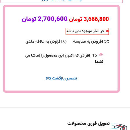
2,700,600
تومان
3,666,800
تومان
در انبار موجود نمی باشد
افزودن به مقایسه
افزودن به علاقه مندی
15
افرادی که اکنون این محصول را تماشا می
کنند!
تضمین بازگشت کالا
تحویل فوری محصولات