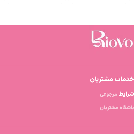
خدمات مشتریان
شرایط
مرجوعی
باشگاه مشتریان