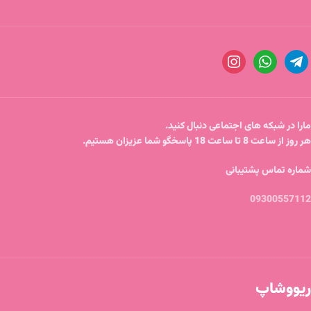
مارا در شبکه های اجتماعی دنبال کنید.
هر روز از ساعت 8 تا ساعت 18 پاسخگو شما عزیزان هستیم.
شماره تماس پشتیبانی
09300557112
ریووشاپ