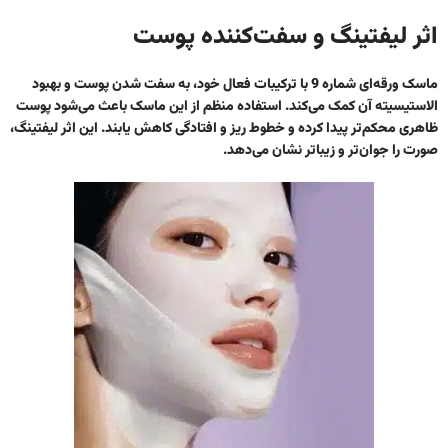
اثر لیفتینگ و سفت‌کننده پوست
ماسک ورقه‌ای شماره 9 با ترکیبات فعال خود، به سفت شدن پوست و بهبود
الاستیسیته آن کمک می‌کند. استفاده منظم از این ماسک باعث می‌شود پوست
ظاهری محکم‌تر پیدا کرده و خطوط ریز و افتادگی کاهش یابند. این اثر لیفتینگ،
صورت را جوان‌تر و زیباتر نشان می‌دهد.