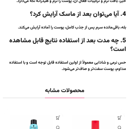
خیر، بافت نرم و ترکیبات فعال آن، پوست را نرم و هیدراته نگه می‌دارد.
4. آیا می‌توان بعد از ماسک آرایش کرد؟
بله، باقی‌مانده سرم پس از جذب کامل، پوست را آماده آرایش می‌کند.
5. چه مدت بعد از استفاده نتایج قابل مشاهده
است؟
حس نرمی و شادابی معمولاً از اولین استفاده قابل توجه است و با استفاده
مداوم، پوست سفت‌تر و صاف‌تر می‌شود.
محصولات مشابه