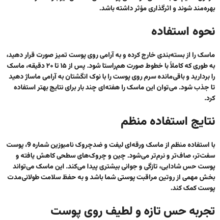
بهره‌مند شوند و اثرگذاری مؤثر داشته باشد.
نحوه استفاده
ماسک را از بسته‌بندی خارج کرده و به آرامی روی پوست تمیز صورت قرار دهید،
به‌ طوری که کاملاً با خطوط صورت هم‌راستا شود. پس از ۱۵ تا ۲۰ دقیقه، ماسک
را بردارید و باقی‌مانده سرم روی پوست را با نوک انگشتان به‌ آرامی ماساژ دهید
تا جذب شود. می‌توان این ماسک را هفته‌ای چند بار برای نتایج بهتر استفاده
کرد.
نتایج استفاده منظم
با استفاده منظم از ماسک ورقه‌ای لیفت و ضدچروک نامبوزین شماره 9، پوست
سفت‌تر، صاف‌تر و نرم‌تر می‌شود. چین و چروک‌های سطحی کاهش یافته و
پوست حس شادابی، تازگی و جوانی بیشتری پیدا می‌کند. این ماسک می‌تواند
بخش مهمی از روتین مراقبت پوستی شما باشد و به حفظ سلامت طولانی‌مدت
پوست کمک کند.
تجربه حس تازه و لطیف روی پوست