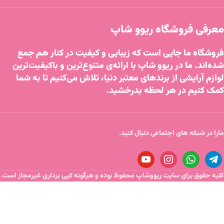
معرفی فروشگاه ریوو شاپ
فروشگاه ما جایی است که زیبایی و کیفیت در کنار هم جمع
شده‌اند. ما در ریوو شاپ با ارائه‌ی متنوع‌ترین و باکیفیت‌ترین
لوازم آرایشی از برندهای معتبر دنیا، تلاش می‌کنیم تا به شما
کمک کنیم در هر لحظه بدرخشید.
مارا در شبکه های اجتماعی دنبال کنید.
کلیه حقوق برای سایت ریووشاپ محفوظ بوده و هرگونه کپی برداری غیرمجاز است.