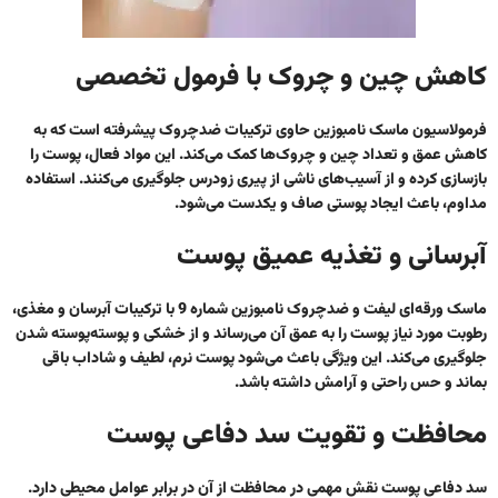
کاهش چین و چروک با فرمول تخصصی
فرمولاسیون ماسک نامبوزین حاوی ترکیبات ضدچروک پیشرفته است که به
کاهش عمق و تعداد چین و چروک‌ها کمک می‌کند. این مواد فعال، پوست را
بازسازی کرده و از آسیب‌های ناشی از پیری زودرس جلوگیری می‌کنند. استفاده
مداوم، باعث ایجاد پوستی صاف و یکدست می‌شود.
آبرسانی و تغذیه عمیق پوست
ماسک ورقه‌ای لیفت و ضدچروک نامبوزین شماره 9 با ترکیبات آبرسان و مغذی،
رطوبت مورد نیاز پوست را به عمق آن می‌رساند و از خشکی و پوسته‌پوسته شدن
جلوگیری می‌کند. این ویژگی باعث می‌شود پوست نرم، لطیف و شاداب باقی
بماند و حس راحتی و آرامش داشته باشد.
محافظت و تقویت سد دفاعی پوست
سد دفاعی پوست نقش مهمی در محافظت از آن در برابر عوامل محیطی دارد.