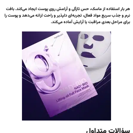
هر بار استفاده از ماسک، حس تازگی و آرامش روی پوست ایجاد می‌کند. بافت
نرم و جذب سریع مواد فعال، تجربه‌ای دلپذیر و راحت ارائه می‌دهد و پوست را
برای مراحل بعدی مراقبت یا آرایش آماده می‌کند.
سؤالات متداول