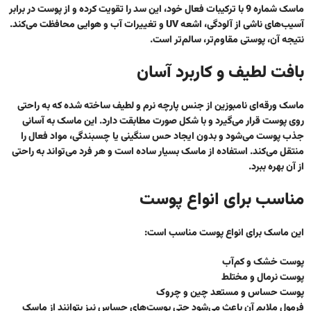
ماسک شماره 9 با ترکیبات فعال خود، این سد را تقویت کرده و از پوست در برابر
آسیب‌های ناشی از آلودگی، اشعه UV و تغییرات آب و هوایی محافظت می‌کند.
نتیجه آن، پوستی مقاوم‌تر، سالم‌تر است.
بافت لطیف و کاربرد آسان
ماسک ورقه‌ای نامبوزین از جنس پارچه نرم و لطیف ساخته شده که به راحتی
روی پوست قرار می‌گیرد و با شکل صورت مطابقت دارد. این ماسک به‌ آسانی
جذب پوست می‌شود و بدون ایجاد حس سنگینی یا چسبندگی، مواد فعال را
منتقل می‌کند. استفاده از ماسک بسیار ساده است و هر فرد می‌تواند به راحتی
از آن بهره ببرد.
مناسب برای انواع پوست
این ماسک برای انواع پوست مناسب است:
پوست خشک و کم‌آب
پوست نرمال و مختلط
پوست حساس و مستعد چین و چروک
فرمول ملایم آن باعث می‌شود حتی پوست‌های حساس نیز بتوانند از ماسک