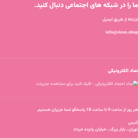
ما را در شبکه های اجتماعی دنبال کنید.
ارتباط از طریق ایمیل
info@riovo.shop
نماد الکترونیکی
هر روز از ساعت 9 تا ساعت 18 پاسخگو شما عزیزان هستیم.
آدرس
تهران ، بازار بزرگ ، خیابان پانزده خرداد