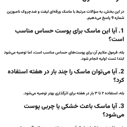
در این بخش، به سؤالات مرتبط با ماسک ورقه‌ای لیفت و ضدچروک نامبوزین
شماره 9 پاسخ می‌دهیم.
1. آیا این ماسک برای پوست حساس مناسب
است؟
بله، فرمول ملایم آن برای پوست‌های حساس مناسب است، اما توصیه می‌شود
ابتدا تست اولیه انجام شود.
2. آیا می‌توان ماسک را چند بار در هفته استفاده
کرد؟
بله، استفاده ۲ تا ۳ بار در هفته برای اثرگذاری بهتر توصیه می‌شود.
3. آیا ماسک باعث خشکی یا چربی پوست
می‌شود؟