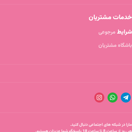
خدمات مشتریان
شرایط
مرجوعی
باشگاه مشتریان
مارا در شبکه های اجتماعی دنبال کنید.
هر روز از ساعت 8 تا ساعت 18 پاسخگو شما عزیزان هستیم.