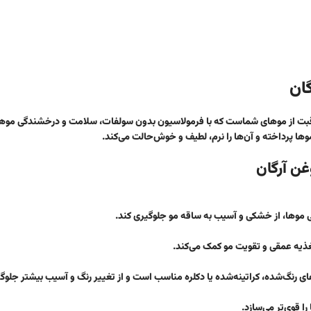
ان
قبت از موهای شماست که با فرمولاسیون بدون سولفات، سلامت و درخشندگی موها
موها پرداخته و آن‌ها را نرم، لطیف و خوش‌حالت می‌کند.
ن آرگان
موها، از خشکی و آسیب به ساقه مو جلوگیری کند.
ی رنگ‌شده، کراتینه‌شده یا دکلره مناسب است و از تغییر رنگ و آسیب بیشتر جلوگی
 قوی‌تر می‌سازد.