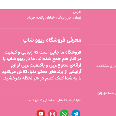
آدرس
تهران ، بازار بزرگ ، خیابان پانزده خرداد
معرفی فروشگاه ریوو شاپ
فروشگاه ما جایی است که زیبایی و کیفیت
در کنار هم جمع شده‌اند. ما در ریوو شاپ با
ارائه‌ی متنوع‌ترین و باکیفیت‌ترین لوازم
آرایشی از برندهای معتبر دنیا، تلاش می‌کنیم
تا به شما کمک کنیم در هر لحظه بدرخشید.
تا ساعت 18 پاسخگو شما عزیزان
مارا در شبکه های اجتماعی دنبال کنید.