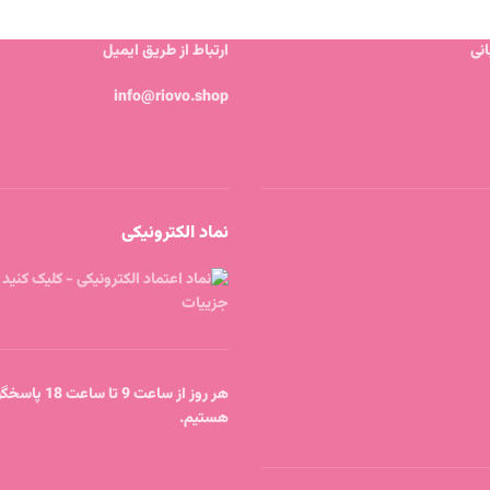
نی
ارتباط از طریق ایمیل
info@riovo.shop
نماد الکترونیکی
هر روز از ساعت 9 
هستیم.