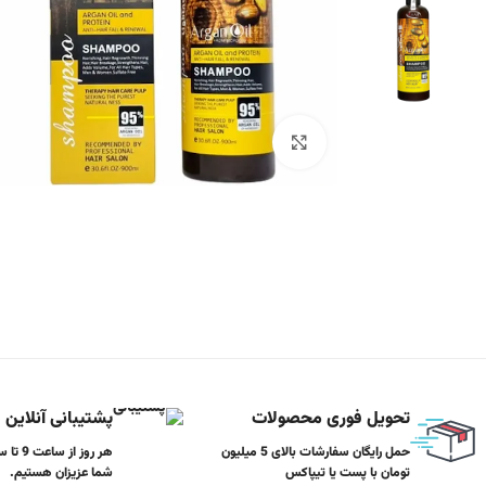
برای بزرگنمایی کلیک کنید
تحویل فوری محصولات
پشتیبانی آنلاین
حمل رایگان سفارشات بالای 5 میلیون
تومان با پست یا تیپاکس
شما عزیزان هستیم.