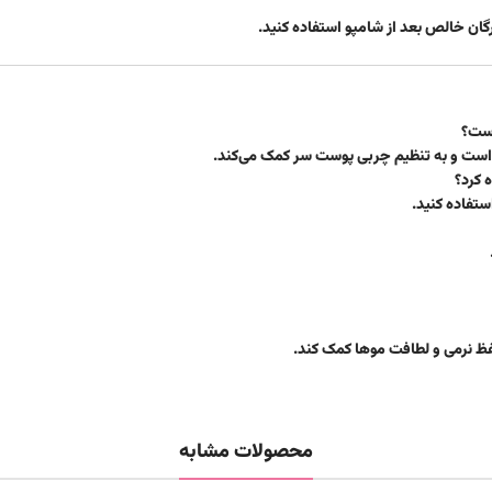
گان خالص بعد از شامپو استفاده کنید.
است؟
 است و به تنظیم چربی پوست سر کمک می‌کند.
 کرد؟
فظ نرمی و لطافت موها کمک کند.
محصولات مشابه