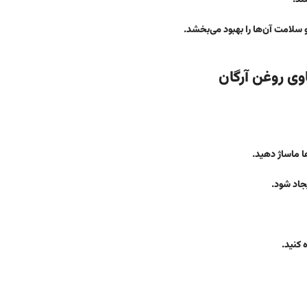
سلامت آن‌ها را بهبود می‌بخشد.
وی روغن آرگان
ا ماساژ دهید.
 کنید.