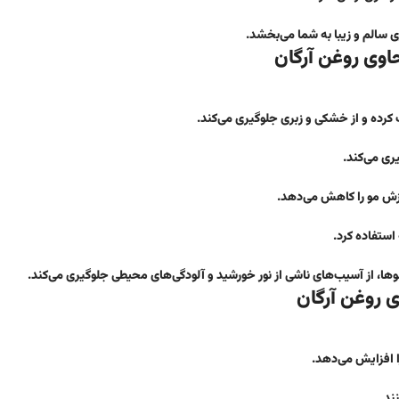
 سالم و زیبا به شما می‌بخشد.
اوی روغن آرگان
رده و از خشکی و زبری جلوگیری می‌کند.
ری می‌کند.
زش مو را کاهش می‌دهد.
استفاده کرد.
ا، از آسیب‌های ناشی از نور خورشید و آلودگی‌های محیطی جلوگیری می‌کند.
 روغن آرگان
ا افزایش می‌دهد.
ند.