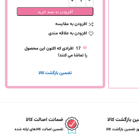
افزودن به سبد خرید
افزودن به مقایسه
افزودن به علاقه مندی
17
افرادی که اکنون این محصول
را تماشا می کنند!
تضمین بازگشت کالا
ن بازگشت کالا
ضمانت اصالت کالا
تضمین اصالت کالاهای ارائه شده