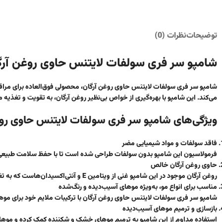
توضیحات
نظرات (0)
شامپو سر فری سولفات لایتنس حاوی روغن آرگ
شامپو سر فری سولفات لایتنس حاوی روغن آرگان، محصولی فوق‌العاده برای مرا
می‌کند. این شامپو با بهره‌گیری از خواص بی‌نظیر روغن آرگان، به تقویت و تغذیه 
ویژگی‌های شامپو سر فری سولفات لایتنس حاوی روغ
فاقد سولفات و مواد شیمیایی مضر
فرمولاسیون این شامپو بدون سولفات طراحی شده است تا با حفظ سلامت طبیعی 
حاوی روغن آرگان خالص
روغن آرگان موجود در این شامپو غنی از ویتامین E و آنتی‌اکسیدان‌هاست که به تغذیه عمقی و تقویت مو کمک می‌کند.
مناسب برای انواع مو، به‌ویژه موهای آسیب‌دیده و رنگ‌شده
شامپو سر فری سولفات لایتنس حاوی روغن آرگان با ترکیبات ملایم خود برای موها
بازسازی و ترمیم موهای آسیب‌دیده
استفاده مداوم از این شامپو به ترمیم موهای خشک و شکننده کمک کرده و موها را