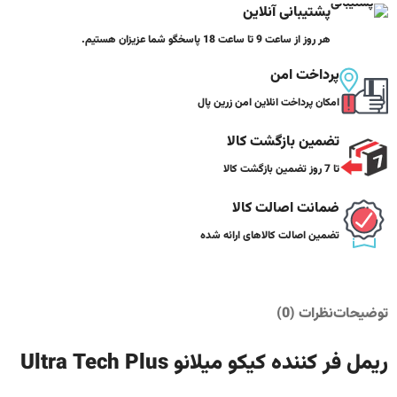
پشتیبانی آنلاین
هر روز از ساعت 9 تا ساعت 18 پاسخگو شما عزیزان هستیم.
پرداخت امن
امکان پرداخت انلاین امن زرین پال
تضمین بازگشت کالا
تا 7 روز تضمین بازگشت کالا
ضمانت اصالت کالا
تضمین اصالت کالاهای ارائه شده
توضیحات
نظرات (0)
ریمل فر کننده کیکو میلانو Ultra Tech Plus