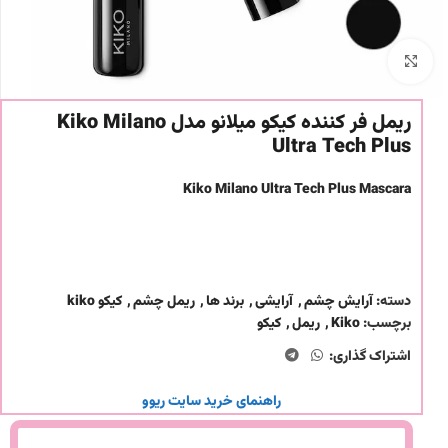
برای بزرگنمایی کلیک کنید
ریمل فر کننده کیکو میلانو مدل Kiko Milano
Ultra Tech Plus
Kiko Milano Ultra Tech Plus Mascara
دسته:
آرایش چشم
,
آرایشی
,
برند ها
,
ریمل چشم
,
کیکو kiko
برچسب:
Kiko
,
ریمل
,
کیکو
اشتراک گذاری:
راهنمای خرید سایت ریوو