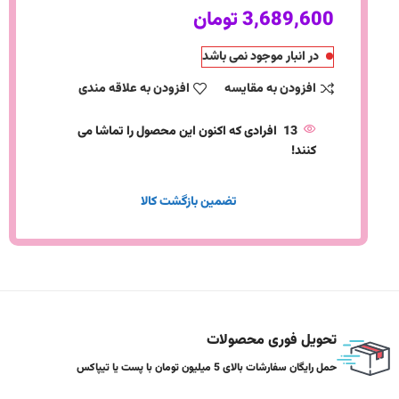
3,689,600
تومان
در انبار موجود نمی باشد
افزودن به مقایسه
افزودن به علاقه مندی
13
افرادی که اکنون این محصول را تماشا می
کنند!
تضمین بازگشت کالا
تحویل فوری محصولات
حمل رایگان سفارشات بالای 5 میلیون تومان با پست یا تیپاکس