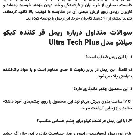
دانست. بسیاری از خریداران از فرکنندگی و بلند کردن مژه‌ها خرسند بوده‌اند و
کاربران زیادی روی ارزش قیمتی آن در مقایسه با کیفیت بالا تاکید کرده‌اند.
تقریبا بیشتر از ۹۰ درصد کاربران خرید این ریمل را توصیه کرده‌اند.
سوالات متداول درباره ریمل فر کننده کیکو
میلانو مدل Ultra Tech Plus
۱. آیا این ریمل ضدآب است؟
نه کاملاً، این ریمل در برابر رطوبت تا حدی مقاوم است و با مواد پاک‌کننده
به‌راحتی پاک می‌شود.
۱. این محصول چقدر ماندگاری دارد؟
تا ۱۲ ساعت بدون ریزش می‌توانید این محصول را روی چشم‌های خود داشته
باشید و از زیبایی آن لذت ببرید.
۳. آیا این ریمل فر کننده کیکو برای چشم حساس مناسب؟
بله، این ریمل فرمولاسیون ایمن و ضد حساسیت دارد، با این حال اگر چشم