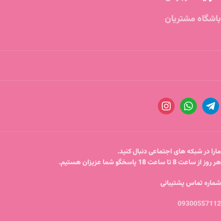
باشگاه مشتریان
مارا در شبکه های اجتماعی دنبال کنید.
هر روز از ساعت 8 تا ساعت 18 پاسخگو شما عزیزان هستیم.
شماره تماس پشتیبانی
09300557112