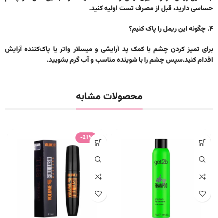
حساسی دارید، قبل از مصرف تست اولیه کنید.
۴. چگونه این ریمل را پاک کنیم؟
برای تمیز کردن چشم با کمک پد آرایشی و میسلار واتر یا پاک‌کننده آرایش
اقدام کنید.سپس چشم را با شوینده مناسب و آب گرم بشویید.
محصولات مشابه
-21%