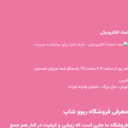
نماد الکترونیکی
هر روز از ساعت 9 تا ساعت 18 پاسخگو شما عزیزان هستیم.
آدرس
تهران ، بازار بزرگ ، خیابان پانزده خرداد
معرفی فروشگاه ریوو شاپ
فروشگاه ما جایی است که زیبایی و کیفیت در کنار هم جمع