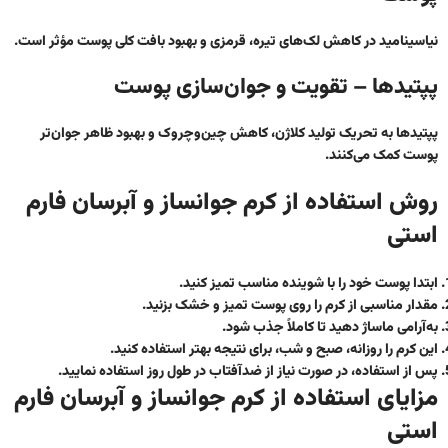
نیاسینامید در کاهش لک‌های تیره، قرمزی و بهبود بافت کلی پوست مؤثر است.
پپتیدها – تقویت و جوان‌سازی پوست
پپتیدها به تحریک تولید کلاژن، کاهش چین‌وچروک و بهبود ظاهر جوان‌تر
پوست کمک می‌کنند.
روش استفاده از کرم جوانساز و آبرسان فارم
استی
ابتدا پوست خود را با شوینده مناسب تمیز کنید.
مقدار مناسبی از کرم را روی پوست تمیز و خشک بزنید.
به‌آرامی ماساژ دهید تا کاملاً جذب شود.
این کرم را روزانه، صبح و شب، برای نتیجه بهتر استفاده کنید.
پس از استفاده، در صورت نیاز از ضدآفتاب در طول روز استفاده نمایید.
مزایای استفاده از کرم جوانساز و آبرسان فارم
استی