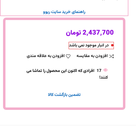
راهنمای خرید سایت ریوو
2,437,700
تومان
در انبار موجود نمی باشد
افزودن به مقایسه
افزودن به علاقه مندی
17
افرادی که اکنون این محصول را تماشا می
کنند!
تضمین بازگشت کالا