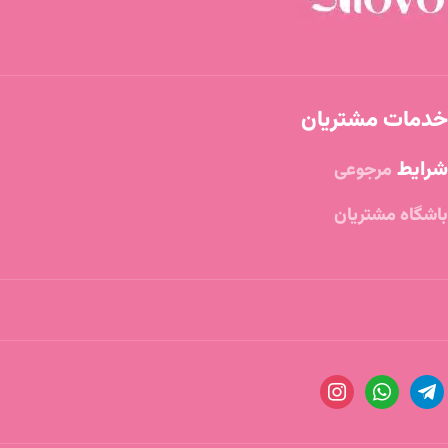
خدمات مشتریان
شرایط
مرجوعی
باشگاه مشتریان