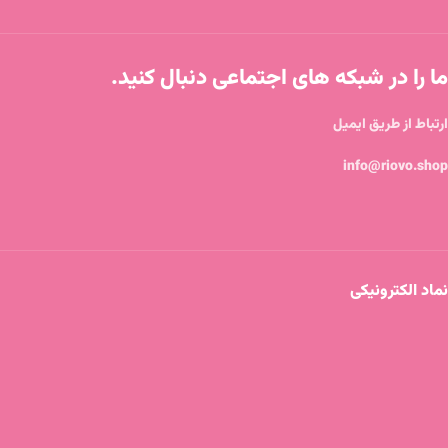
ما را در شبکه های اجتماعی دنبال کنید.
ارتباط از طریق ایمیل
info@riovo.shop
نماد الکترونیکی