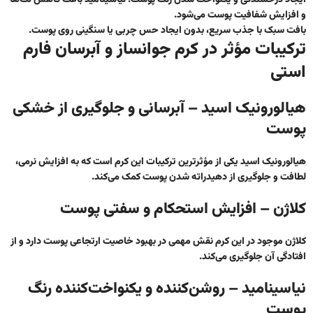
و افزایش شفافیت پوست می‌شود.
بافت سبک با جذب سریع، بدون ایجاد حس چربی یا سنگینی روی پوست
.
ترکیبات مؤثر در کرم جوانساز و آبرسان فارم
استی
هیالورونیک اسید – آبرسانی و جلوگیری از خشکی
پوست
هیالورونیک اسید یکی از مؤثرترین ترکیبات این کرم است که به افزایش نرمی،
لطافت و جلوگیری از دهیدراته شدن پوست کمک می‌کند.
کلاژن – افزایش استحکام و سفتی پوست
کلاژن موجود در این کرم نقش مهمی در بهبود خاصیت ارتجاعی پوست دارد و از
افتادگی آن جلوگیری می‌کند.
نیاسینامید – روشن‌کننده و یکنواخت‌کننده رنگ
پوست