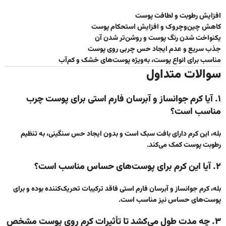
افزایش رطوبت و لطافت پوست
کاهش چین‌وچروک و افزایش استحکام پوست
یکنواخت شدن رنگ پوست و روشن‌تر شدن آن
جذب سریع و عدم ایجاد حس چربی روی پوست
مناسب برای انواع پوست، به‌ویژه پوست‌های خشک و کم‌آب
سوالات متداول
۱. آیا کرم جوانساز و آبرسان فارم استی برای پوست چرب
مناسب است؟
بله، این کرم دارای بافت سبک است و بدون ایجاد حس سنگینی، به تنظیم
رطوبت پوست کمک می‌کند.
۲. آیا این کرم برای پوست‌های حساس مناسب است؟
بله، کرم جوانساز و آبرسان فارم استی فاقد ترکیبات تحریک‌کننده بوده و برای
پوست‌های حساس نیز مناسب است.
۳. چه مدت طول می‌کشد تا تأثیرات کرم روی پوست مشخص