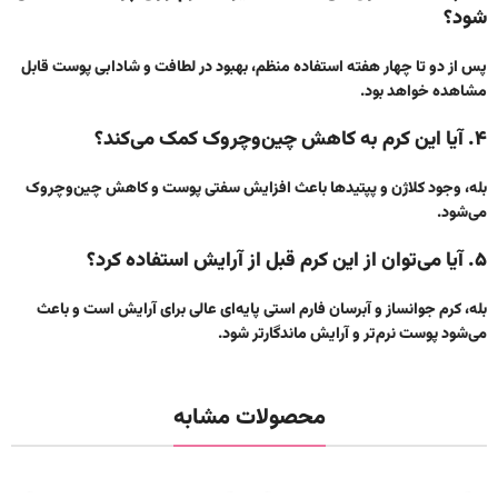
شود؟
پس از دو تا چهار هفته استفاده منظم، بهبود در لطافت و شادابی پوست قابل
مشاهده خواهد بود.
۴. آیا این کرم به کاهش چین‌وچروک کمک می‌کند؟
بله، وجود کلاژن و پپتیدها باعث افزایش سفتی پوست و کاهش چین‌وچروک
می‌شود.
۵. آیا می‌توان از این کرم قبل از آرایش استفاده کرد؟
بله، کرم جوانساز و آبرسان فارم استی پایه‌ای عالی برای آرایش است و باعث
می‌شود پوست نرم‌تر و آرایش ماندگارتر شود.
محصولات مشابه