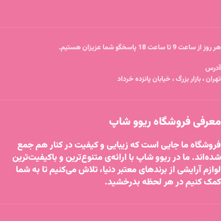
هر روز از ساعت 9 تا ساعت 18 پاسخگو شما عزیزان هستیم.
آدرس
تهران ، بازار بزرگ ، خیابان پانزده خرداد
معرفی فروشگاه ریوو شاپ
فروشگاه ما جایی است که زیبایی و کیفیت در کنار هم جمع
شده‌اند. ما در ریوو شاپ با ارائه‌ی متنوع‌ترین و باکیفیت‌ترین
لوازم آرایشی از برندهای معتبر دنیا، تلاش می‌کنیم تا به شما
کمک کنیم در هر لحظه بدرخشید.