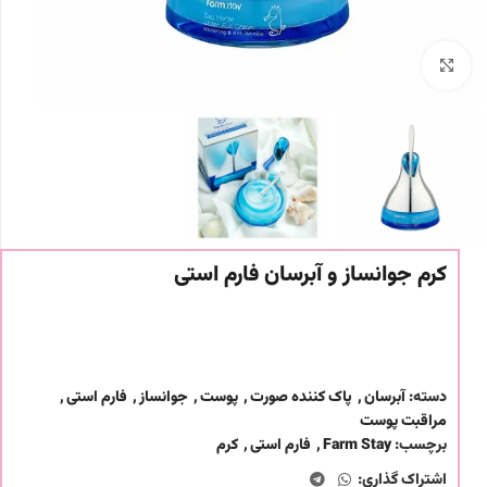
برای بزرگنمایی کلیک کنید
کرم جوانساز و آبرسان فارم استی
دسته:
آبرسان
,
پاک کننده صورت
,
پوست
,
جوانساز
,
فارم استی
,
مراقبت پوست
برچسب:
Farm Stay
,
فارم استی
,
کرم
اشتراک گذاری: