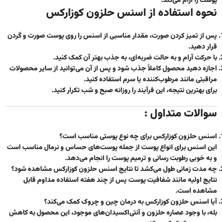
پوست را آرام می‌کند.
نحوه استفاده از اسنس حلزون کوزارکس
پس از تمیز کردن صورت، مقدار مناسبی از اسنس را روی پوست صورت و گردن
قرار دهید.
با حرکت آرام و به حالت ضربه‌ای، به جذب بهتر آن کمک کنید.
اجازه دهید محصول کاملاً جذب شود و پس از آن می‌توانید از سایر محصولات
مراقبتی مانند مرطوب‌کننده یا سرم استفاده کنید.
برای بهترین نتیجه، این فرآیند را روزانه صبح و شب تکرار کنید.
سوالات متداول :
اسنس حلزون کوزارکس برای چه نوع پوستی مناسب است؟
این اسنس برای انواع پوست از جمله پوست‌های حساس و نرمال مناسب است
و به خوبی رطوبت رسانی و ترمیم پوست را انجام می‌دهد.
چه مدت زمانی طول می‌کشد تا نتایج اسنس حلزون کوزارکس مشاهده شود؟
نتایج اولیه مانند شفافیت پوست پس از چند هفته استفاده مداوم قابل
مشاهده است.
آیا اسنس حلزون کوزارکس به درمان چین و چروک کمک می‌کند؟
بله، با وجود عصاره حلزون و آنتی‌اکسیدان‌های موجود، این محصول به کاهش