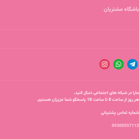
باشگاه مشتریان
مارا در شبکه های اجتماعی دنبال کنید.
هر روز از ساعت 8 تا ساعت 18 پاسخگو شما عزیزان هستیم.
شماره تماس پشتیبانی
09300557112