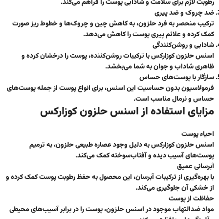
رطوبت لازم برای سلامت و شادابی پوست را فراهم می‌کند.
ضد چروک و ضد پیری
ترکیب منحصر به فرد حلزون، به کاهش چین و چروک‌ها و خطوط ریز صورت
کمک کرده و علائم پیری پوست را کاهش می‌دهد.
شادابی و روشن‌کنندگی
اسنس حلزون کوزارکس با ترکیبات روشن‌کننده، پوست را درخشان کرده و
ظاهری شاداب و جوان به شما می‌بخشد.
سازگار با پوست‌های حساس
فرمولاسیون بدون حساسیت این اسنس، برای انواع پوست از جمله پوست‌های
حساس و نرمال مناسب است.
مزایای استفاده از اسنس حلزون کوزارکس
احیاء پوست
اسنس حلزون کوزارکس به دلیل وجود عصاره طبیعی حلزون، به ترمیم
پوست‌های آسیب دیده و آفتاب‌سوخته کمک می‌کند.
آبرسانی عمیق
با بهره‌گیری از ترکیبات آبرسان، این محصول به حفظ رطوبت پوست کمک کرده و
از خشکی آن جلوگیری می‌کند.
حفاظت از پوست
مواد ضدالتهاب موجود در اسنس حلزون، پوست را در برابر آسیب‌های محیطی