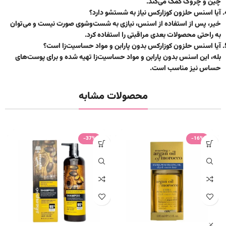
چین و چروک کمک می‌کند.
آیا اسنس حلزون کوزارکس نیاز به شستشو دارد؟
خیر، پس از استفاده از اسنس، نیازی به شست‌وشوی صورت نیست و می‌توان
به راحتی محصولات بعدی مراقبتی را استفاده کرد.
آیا اسنس حلزون کوزارکس بدون پارابن و مواد حساسیت‌زا است؟
بله، این اسنس بدون پارابن و مواد حساسیت‌زا تهیه شده و برای پوست‌های
حساس نیز مناسب است.
محصولات مشابه
-37%
-16%