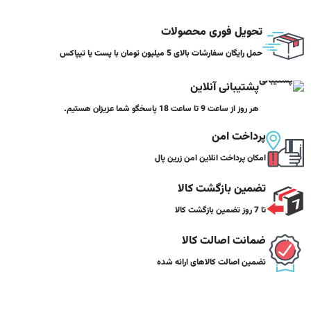
تحویل فوری محصولات
حمل رایگان سفارشات بالای 5 میلیون تومان با پست یا تیپاکس
پشتیبانی آنلاین
هر روز از ساعت 9 تا ساعت 18 پاسخگو شما عزیزان هستیم.
پرداخت امن
امکان پرداخت انلاین امن زرین پال
تضمین بازگشت کالا
تا 7 روز تضمین بازگشت کالا
ضمانت اصالت کالا
تضمین اصالت کالاهای ارائه شده