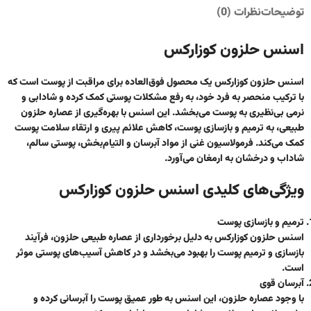
توضیحات
نظرات (0)
اسنس حلزون کوزارکس
اسنس حلزون کوزارکس یک محصول فوق‌العاده برای مراقبت از پوست است که
با ترکیب منحصر به فرد خود، به رفع مشکلات پوستی کمک کرده و شادابی و
نرمی بی‌نظیری به پوست می‌بخشد. این اسنس با بهره‌گیری از عصاره حلزون
طبیعی، به ترمیم و بازسازی پوست، کاهش علائم پیری و ارتقاء سلامت پوست
کمک می‌کند. فرمولاسیون غنی از مواد آبرسان و التیام‌بخش، پوستی سالم،
شاداب و درخشان به ارمغان می‌آورد.
ویژگی‌های کلیدی اسنس حلزون کوزارکس
ترمیم و بازسازی پوست
اسنس حلزون کوزارکس به دلیل برخورداری از عصاره طبیعی حلزون، فرآیند
بازسازی و ترمیم پوست را بهبود می‌بخشد و در کاهش آسیب‌های پوستی موثر
است.
آبرسان قوی
با وجود عصاره حلزون، این اسنس به طور عمیق پوست را آبرسانی کرده و