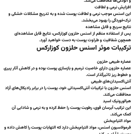
و آلودگی‌ها محافظت می‌کند.
افزایش نرمی و لطافت
این اسنس موجب نرمی و لطافت پوست شده و به تدریج مشکلات خشکی و
ترک‌خوردگی را بهبود می‌بخشد.
نتایج سریع و قابل مشاهده
پس از استفاده منظم از اسنس حلزون کوزارکس، نتایج قابل مشاهده‌ای
همچون شفافیت و طراوت پوست به دست خواهید آورد.
ترکیبات موثر اسنس حلزون کوزارکس
عصاره طبیعی حلزون
عصاره حلزون دارای خاصیت ترمیم و بازسازی پوست بوده و در کاهش آثار پیری
و خطوط ریز تاثیرگذار است.
آنتی‌اکسیدان‌های طبیعی
اسنس حلزون با ترکیبات آنتی‌اکسیدانی خود، پوست را در برابر رادیکال‌های آزاد
محافظت می‌کند.
هیالورونیک اسید
این ترکیب آبرسان قوی، رطوبت پوست را حفظ کرده و به نرمی و شادابی آن
کمک می‌کند.
مواد التیام‌بخش
فرمولاسیون اسنس، مواد التیام‌بخش دارد که التهابات پوست را کاهش داده و