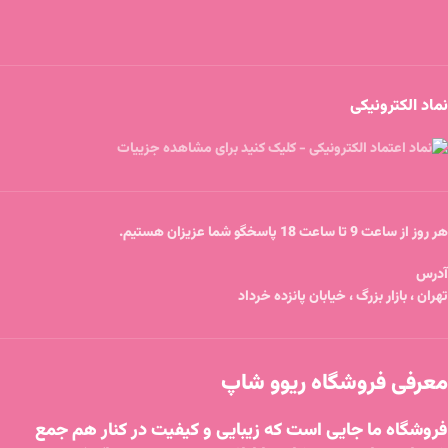
نماد الکترونیکی
هر روز از ساعت 9 تا ساعت 18 پاسخگو شما عزیزان هستیم.
آدرس
تهران ، بازار بزرگ ، خیابان پانزده خرداد
معرفی فروشگاه ریوو شاپ
فروشگاه ما جایی است که زیبایی و کیفیت در کنار هم جمع