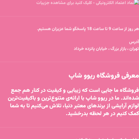
هر روز از ساعت 9 تا ساعت 18 پاسخگو شما عزیزان هستیم.
آدرس
تهران ، بازار بزرگ ، خیابان پانزده خرداد
معرفی فروشگاه ریوو شاپ
فروشگاه ما جایی است که زیبایی و کیفیت در کنار هم جمع
شده‌اند. ما در ریوو شاپ با ارائه‌ی متنوع‌ترین و باکیفیت‌ترین
لوازم آرایشی از برندهای معتبر دنیا، تلاش می‌کنیم تا به شما
کمک کنیم در هر لحظه بدرخشید.