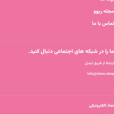
مجله ریوو
تماس با ما
ما را در شبکه های اجتماعی دنبال کنید.
ارتباط از طریق ایمیل
info@riovo.shop
نماد الکترونیکی