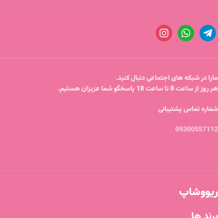
مارا در شبکه های اجتماعی دنبال کنید.
هر روز از ساعت 8 تا ساعت 18 پاسخگو شما عزیزان هستیم.
شماره تماس پشتیبانی
09300557112
ریووشاپ
برند ها