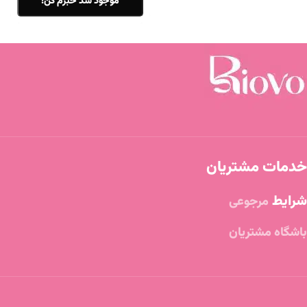
موجود شد خبرم کن!
خدمات مشتریان
شرایط
مرجوعی
باشگاه مشتریان