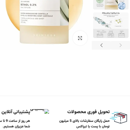
برای بزرگنمایی کلیک کنید
تحویل فوری محصولات
پشتیبانی آنلاین
حمل رایگان سفارشات بالای 5 میلیون
تومان با پست یا تیپاکس
شما عزیزان هستیم.