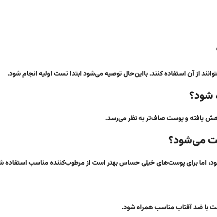
ند از آن استفاده کنند. با‌این‌حال توصیه می‌شود ابتدا تست اولیه انجام شود.
ش یافته و پوست صاف‌تر به نظر می‌رسد.
د، اما برای پوست‌های خیلی حساس بهتر است از مرطوب‌کننده مناسب استفاده ش
است با ضد آفتاب مناسب همراه شود.