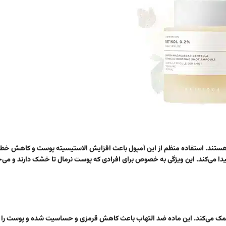
هستند. استفاده منظم از این آمپول باعث افزایش الاستیسیته پوست و کاهش خط
یدا می‌کند. این ویژگی به‌ خصوص برای افرادی که پوست نرمال تا خشک دارند و می‌خ
ت کمک می‌کند. این ماده ضد التهاب باعث کاهش قرمزی و حساسیت شده و پوست را ب