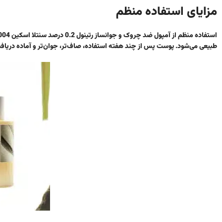
مزایای استفاده منظم
طبیعی می‌شود. پوست پس از چند هفته استفاده، صاف‌تر، جوان‌تر و آماده دریا