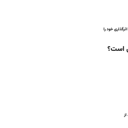
ندگی، اثرگذاری خود را
 است؟
از