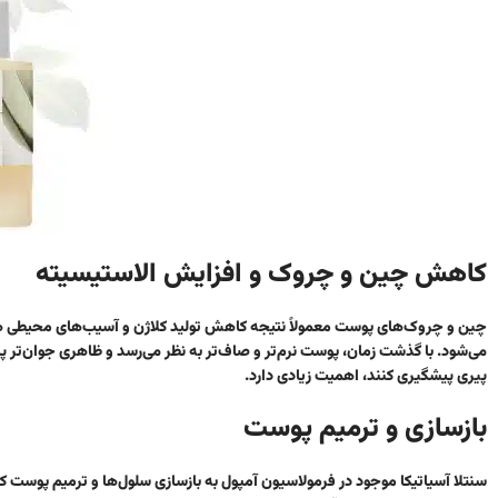
کاهش چین و چروک و افزایش الاستیسیته
چین و چروک‌های پوست معمولاً نتیجه کاهش تولید کلاژن و آسیب‌های محیطی 
می‌شود. با گذشت زمان، پوست نرم‌تر و صاف‌تر به نظر می‌رسد و ظاهری جوان‌تر پ
پیری پیشگیری کنند، اهمیت زیادی دارد.
بازسازی و ترمیم پوست
سنتلا آسیاتیکا موجود در فرمولاسیون آمپول به بازسازی سلول‌ها و ترمیم پوس