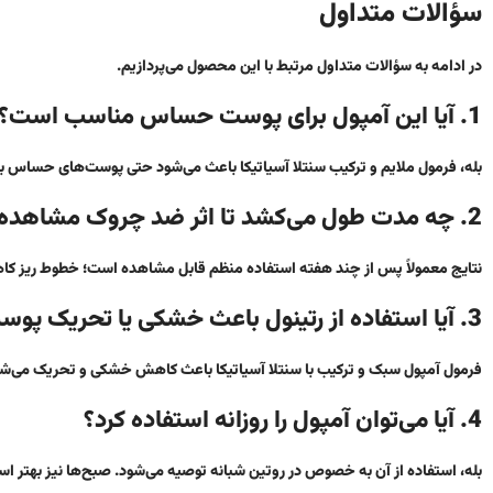
سؤالات متداول
در ادامه به سؤالات متداول مرتبط با این محصول می‌پردازیم.
1. آیا این آمپول برای پوست حساس مناسب است؟
بله، فرمول ملایم و ترکیب سنتلا آسیاتیکا باعث می‌شود حتی پوست‌های حساس بتوان
2. چه مدت طول می‌کشد تا اثر ضد چروک مشاهده شود؟
نتایج معمولاً پس از چند هفته استفاده منظم قابل مشاهده است؛ خطوط ریز کاه
3. آیا استفاده از رتینول باعث خشکی یا تحریک پوست می‌شود؟
فرمول آمپول سبک و ترکیب با سنتلا آسیاتیکا باعث کاهش خشکی و تحریک می‌شو
4. آیا می‌توان آمپول را روزانه استفاده کرد؟
بله، استفاده از آن به خصوص در روتین شبانه توصیه می‌شود. صبح‌ها نیز بهتر 