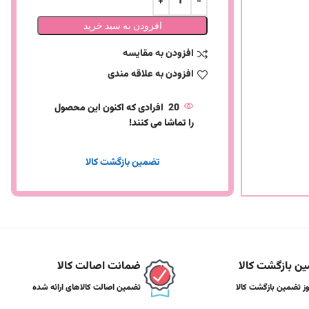
افزودن به سبد خرید
افزودن به مقایسه
افزودن به علاقه مندی
20
افرادی که اکنون این محصول
را تماشا می کنند!
تضمین بازگشت کالا
ن بازگشت کالا
ضمانت اصالت کالا
تضمین اصالت کالاهای ارائه شده