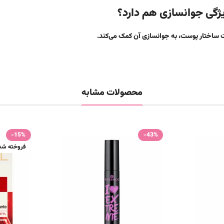
ت ساختار پوست، به جوانسازی آن کمک می‌کند.
محصولات مشابه
-15%
-43%
فروخته شد