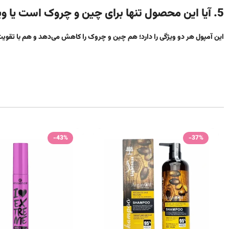
5. آیا این محصول تنها برای چین و چروک است یا ویژگی جوانسازی هم دارد؟
این آمپول هر دو ویژگی را دارد؛ هم چین و چروک را کاهش می‌دهد و هم با تقوی
-43%
-37%