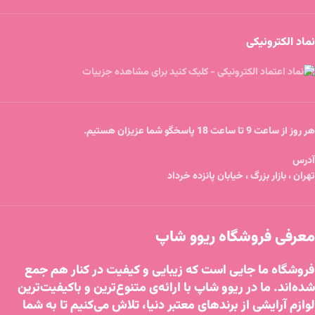
نماد الکترونیکی
هر روز از ساعت 9 تا ساعت 18 پاسخگو شما عزیزان هستیم.
آدرس
تهران ، بازار بزرگ ، خیابان پانزده خرداد
معرفی فروشگاه ریوو شاپ
فروشگاه ما جایی است که زیبایی و کیفیت در کنار هم جمع
شده‌اند. ما در ریوو شاپ با ارائه‌ی متنوع‌ترین و باکیفیت‌ترین
لوازم آرایشی از برندهای معتبر دنیا، تلاش می‌کنیم تا به شما