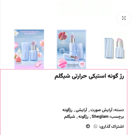
برای بزرگنمایی کلیک کنید
رژ گونه استیکی حرارتی شیگلم
دسته:
آرایش صورت
,
آرایشی
,
رژگونه
برچسب:
Sheglam
,
رژگونه
,
شیگلم
اشتراک گذاری: