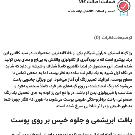
ضمانت اصالت کالا
تضمین اصالت کالاهای ارائه شده
توضیحات
نظرات (0)
رژ گونه استیکی حرارتی شیگلم یکی از خلاقانه‌ترین محصولات در سبد کالایی این
برند پیشرو است که با بهره‌گیری از تکنولوژی واکنش به پی‌اچ و دمای بدن تولید
شده است. این محصول در ابتدا ظاهری کاملاً شفاف و شیشه‌ای دارد که شاید
در نگاه اول شبیه به یک بالم لب ساده به نظر برسد، اما به محض تماس با
سطح پوست، فرhیند تغییر رنگ آن آغاز می‌شود. این ویژگی جادویی باعث
می‌شود که رنگ ایجادشده بر روی گونه‌های هر فرد، کاملاً منحصر‌به‌فرد و
متناسب با فیزیولوژی بدن او باشد. در واقع این رژ گونه به جای تحمیل یک رنگ
مصنوعی، باعث برافروختگی طبیعی پوست می‌شود، به طوری که انگار چهره شما
به طور طبیعی و بر اثر شادابی سرخ شده است.
بافت ابریشمی و جلوه خیس بر روی پوست