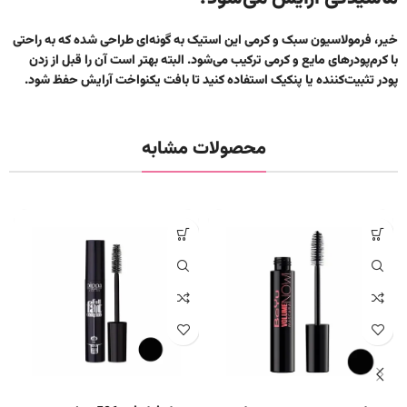
خیر، فرمولاسیون سبک و کرمی این استیک به گونه‌ای طراحی شده که به راحتی
با کرم‌پودرهای مایع و کرمی ترکیب می‌شود. البته بهتر است آن را قبل از زدن
پودر تثبیت‌کننده یا پنکیک استفاده کنید تا بافت یکنواخت آرایش حفظ شود.
محصولات مشابه