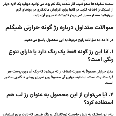
سمت شقیقه‌ها محو کنید. اگر شدت رنگ کم بود، می‌توانید دوباره یک لایه دیگر
از استیک را اضافه کنید. در انتها برای افزایش ماندگاری در روزهای گرم
می‌توانید مقدار بسیار کمی پودر تثبیت‌کننده روی آن بزنید.
سوالات متداول درباره رژ گونه حرارتی شیگلم
در ادامه، به سؤالات رایج مربوط به این محصول پاسخ می‌دهیم.
۱. آیا این رژ گونه فقط یک رنگ دارد یا دارای تنوع
رنگی است؟
مدل حرارتی معمولاً به صورت شفاف ارائه می‌شود که رنگ آن روی پوست هر
فرد متفاوت است، اما طیف نهایی آن معمولاً بین صورتی روشن تا گلبهی متغیر
است.
۲. آیا می‌توان از این محصول به عنوان رژ لب هم
استفاده کرد؟
بله، این استیک به دلیل خاصیت نرم‌کنندگی و رنگ طبیعی که دارد، برای استفاده