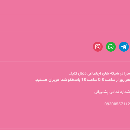
مارا در شبکه های اجتماعی دنبال کنید.
هر روز از ساعت 8 تا ساعت 18 پاسخگو شما عزیزان هستیم.
شماره تماس پشتیبانی
09300557112