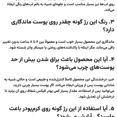
روی لب‌ها نیز بسیار مناسب است و جلوه‌ای شبیه به بالم لب‌های رنگی ایجاد
می‌کند.
۳. رنگ این رژ گونه چقدر روی پوست ماندگاری
دارد؟
ماندگاری این محصول بسیار خوب است و معمولاً بین ۶ تا ۸ ساعت بدون تغییر
باقی می‌ماند، مگر اینکه با پاک‌کننده‌های روغنی یا میسلار واتر شسته شود.
۴. آیا این محصول باعث براق شدن بیش از حد
پوست‌های چرب می‌شود؟
خیر، درخشندگی این محصول کاملاً کنترل‌شده و طبیعی است و حالتی شبیه به
شادابی پوست پس از ورزش ایجاد می‌کند. اگر پوست بسیار چربی دارید،
می‌توانید پس از استفاده، مقدار بسیار کمی پودر فیکس شفاف روی آن بزنید تا
درخشش آن تعدیل شود.
۵. آیا استفاده از این رژ گونه روی کرم‌پودر باعث
ماسیدگی آرایش می‌شود؟