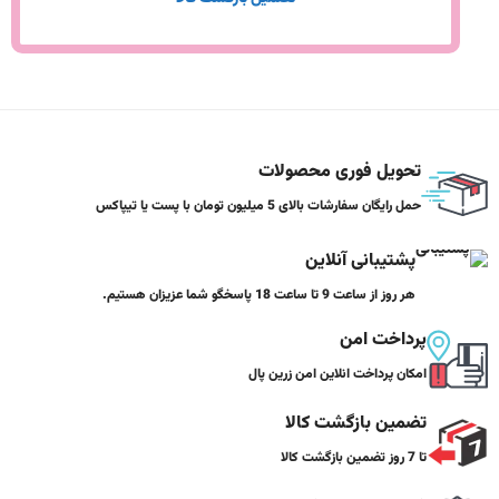
تحویل فوری محصولات
حمل رایگان سفارشات بالای 5 میلیون تومان با پست یا تیپاکس
پشتیبانی آنلاین
هر روز از ساعت 9 تا ساعت 18 پاسخگو شما عزیزان هستیم.
پرداخت امن
امکان پرداخت انلاین امن زرین پال
تضمین بازگشت کالا
تا 7 روز تضمین بازگشت کالا